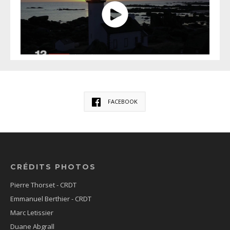
FACEBOOK
CRÉDITS PHOTOS
Pierre Thorset - CRDT
Emmanuel Berthier - CRDT
Marc Letissier
Duane Abgrall