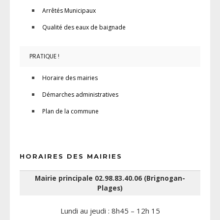
Arrêtés Municipaux
Qualité des eaux de baignade
PRATIQUE !
Horaire des mairies
Démarches administratives
Plan de la commune
HORAIRES DES MAIRIES
Mairie principale 02.98.83.40.06 (Brignogan-
Plages)
Lundi au jeudi : 8h45 – 12h 15