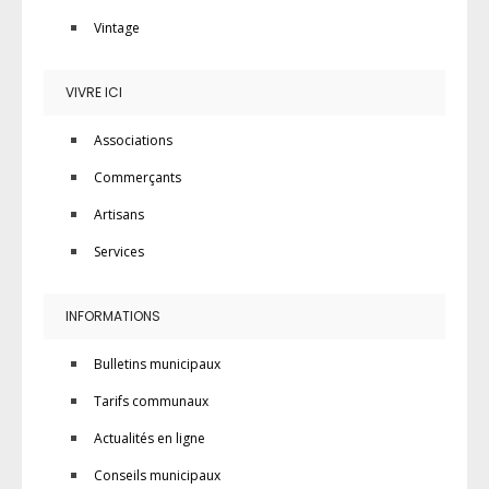
Vintage
VIVRE ICI
Associations
Commerçants
Artisans
Services
INFORMATIONS
Bulletins municipaux
Tarifs communaux
Actualités en ligne
Conseils municipaux