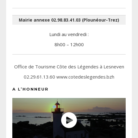
Mairie annexe 02.98.83.41.03 (Plounéour-Trez)
Lundi au vendredi :
8h00 – 12h00
Office de Tourisme Côte des Légendes à Lesneven
02.29.61.13.60 www.cotedeslegendes.bzh
A L’HONNEUR