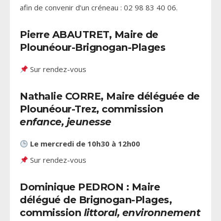
afin de convenir d’un créneau : 02 98 83 40 06.
Pierre ABAUTRET, Maire de
Plounéour-Brignogan-Plages
Sur rendez-vous
Nathalie CORRE, Maire déléguée de
Plounéour-Trez, commission
enfance, jeunesse
Le mercredi de 10h30 à 12h00
Sur rendez-vous
Dominique PEDRON : Maire
délégué de Brignogan-Plages,
commission
littoral, environnement