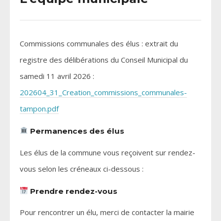
Commissions communales des élus : extrait du
registre des délibérations du Conseil Municipal du
samedi 11 avril 2026 :
202604_31_Creation_commissions_communales-
tampon.pdf
Permanences des élus
Les élus de la commune vous reçoivent sur rendez-
vous selon les créneaux ci-dessous :
Prendre rendez-vous
Pour rencontrer un élu, merci de contacter la mairie