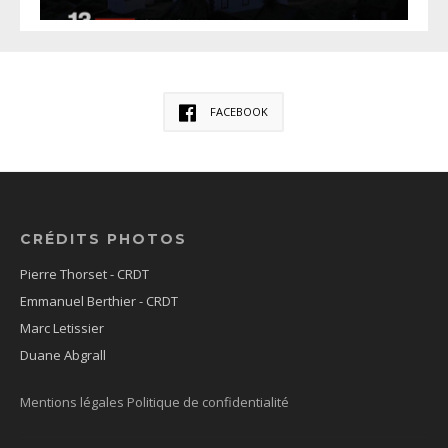
FACEBOOK
CRÉDITS PHOTOS
Pierre Thorset - CRDT
Emmanuel Berthier - CRDT
Marc Letissier
Duane Abgrall
Mentions légales
Politique de confidentialité