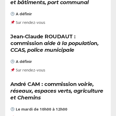
et bâtiments, port communal
A définir
Sur rendez-vous
Jean-Claude ROUDAUT :
commission
aide à la population,
CCAS, police municipale
A définir
Sur rendez-vous
André CAM : commission
voirie,
réseaux, espaces verts, agriculture
et Chemins
Le mardi de 10h00 à 12h00