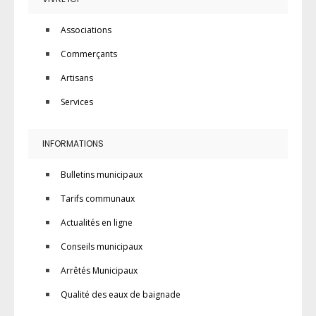
Associations
Commerçants
Artisans
Services
INFORMATIONS
Bulletins municipaux
Tarifs communaux
Actualités en ligne
Conseils municipaux
Arrêtés Municipaux
Qualité des eaux de baignade