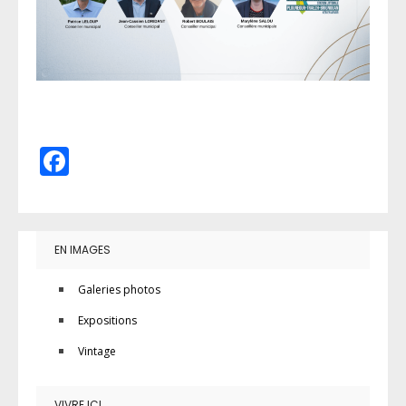
Facebook
EN IMAGES
Galeries photos
Expositions
Vintage
VIVRE ICI