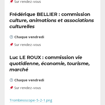
Sur rendez-vous
Frédérique BELLIER : commission
culture, animations et associations
culturelles
Chaque vendredi
Sur rendez-vous
Luc LE ROUX : commission
vie
quotidienne, économie, tourisme,
marché
Chaque vendredi
Sur rendez-vous
Trombinoscope-5-2-1.png