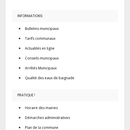
INFORMATIONS
Bulletins municipaux
Tarifs communaux
Actualités en ligne
Conseils municipaux
Arrêtés Municipaux
Qualité des eaux de baignade
PRATIQUE !
Horaire des mairies
Démarches administratives
Plan de la commune