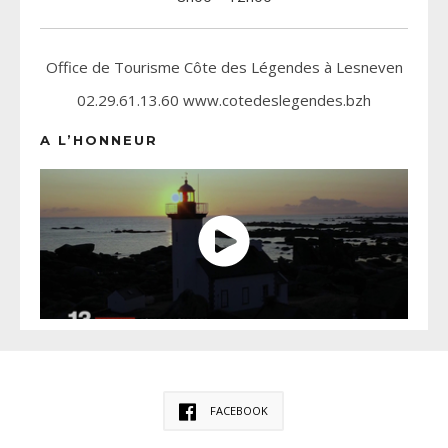
Office de Tourisme Côte des Légendes à Lesneven
02.29.61.13.60 www.cotedeslegendes.bzh
A L’HONNEUR
FACEBOOK