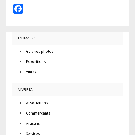
Facebook
EN IMAGES
Galeries photos
Expositions
Vintage
VIVRE ICI
Associations
Commerçants
Artisans
Services