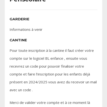
GARDERIE
Informations à venir
CANTINE
Pour toute inscription à la cantine il faut créer votre
compte sur le logiciel BL enfance , ensuite vous
recevrez un code pour pouvoir finaliser votre
compte et faire l’inscription pour les enfants déjà
présent en 2024/2025 vous avez du recevoir un mail
avec un code .
Merci de valider votre compte et à ce moment là