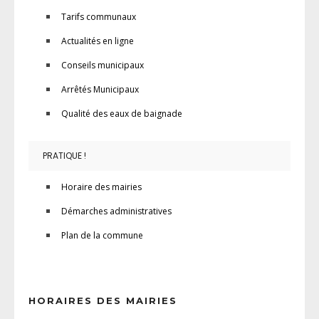
Tarifs communaux
Actualités en ligne
Conseils municipaux
Arrêtés Municipaux
Qualité des eaux de baignade
PRATIQUE !
Horaire des mairies
Démarches administratives
Plan de la commune
HORAIRES DES MAIRIES