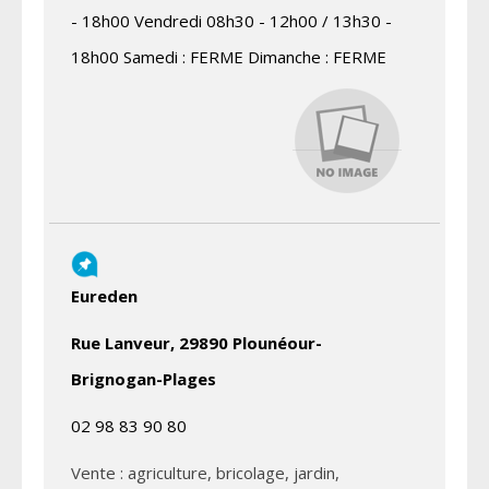
- 18h00 Vendredi 08h30 - 12h00 / 13h30 -
18h00 Samedi : FERME Dimanche : FERME
Eureden
Rue Lanveur, 29890 Plounéour-
Brignogan-Plages
02 98 83 90 80
Vente : agriculture, bricolage, jardin,