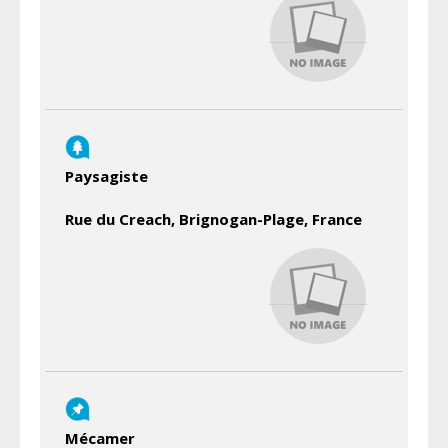
Paysagiste
Rue du Creach, Brignogan-Plage, France
Mécamer