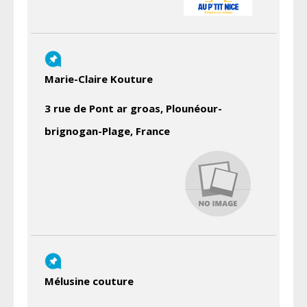
Marie-Claire Kouture
3 rue de Pont ar groas, Plounéour-
brignogan-Plage, France
Mélusine couture