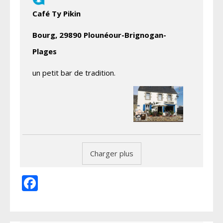
Café Ty Pikin
Bourg, 29890 Plounéour-Brignogan-
Plages
un petit bar de tradition.
Charger plus
Facebook