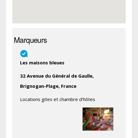
Marqueurs
Les maisons bleues
32 Avenue du Général de Gaulle,
Brignogan-Plage, France
Locations gites et chambre d'hôtes