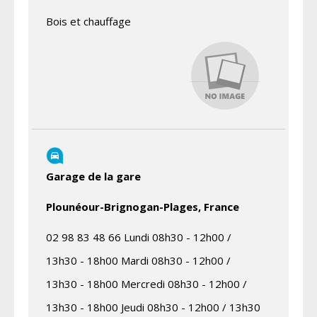
Bois et chauffage
Garage de la gare
Plounéour-Brignogan-Plages, France
02 98 83 48 66 Lundi 08h30 - 12h00 /
13h30 - 18h00 Mardi 08h30 - 12h00 /
13h30 - 18h00 Mercredi 08h30 - 12h00 /
13h30 - 18h00 Jeudi 08h30 - 12h00 / 13h30