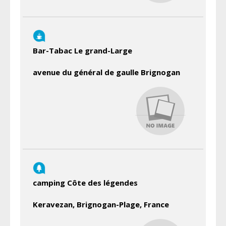
Bar-Tabac Le grand-Large
avenue du général de gaulle Brignogan
camping Côte des légendes
Keravezan, Brignogan-Plage, France