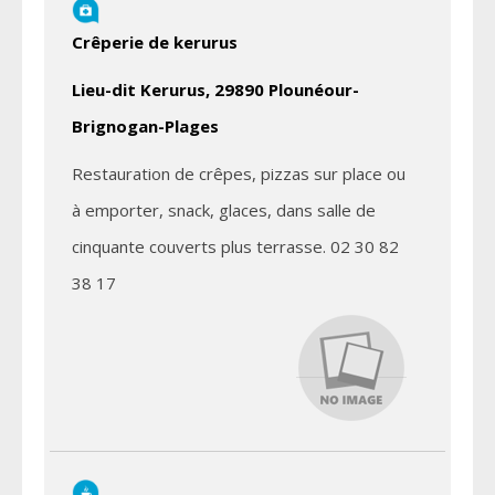
Crêperie de kerurus
Lieu-dit Kerurus, 29890 Plounéour-
Brignogan-Plages
Restauration de crêpes, pizzas sur place ou
à emporter, snack, glaces, dans salle de
cinquante couverts plus terrasse. 02 30 82
38 17