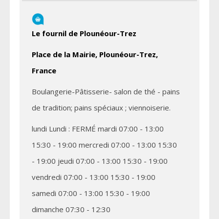
Le fournil de Plounéour-Trez
Place de la Mairie, Plounéour-Trez,
France
Boulangerie-Pâtisserie- salon de thé - pains
de tradition; pains spéciaux ; viennoiserie.
lundi Lundi : FERMÉ mardi 07:00 - 13:00
15:30 - 19:00 mercredi 07:00 - 13:00 15:30
- 19:00 jeudi 07:00 - 13:00 15:30 - 19:00
vendredi 07:00 - 13:00 15:30 - 19:00
samedi 07:00 - 13:00 15:30 - 19:00
dimanche 07:30 - 12:30