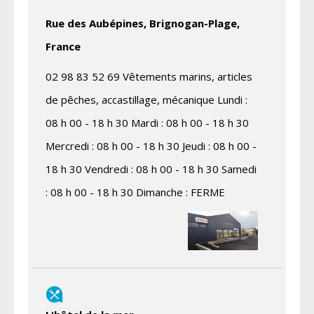
Rue des Aubépines, Brignogan-Plage,
France
02 98 83 52 69 Vêtements marins, articles
de pêches, accastillage, mécanique Lundi :
08 h 00 - 18 h 30 Mardi : 08 h 00 - 18 h 30
Mercredi : 08 h 00 - 18 h 30 Jeudi : 08 h 00 -
18 h 30 Vendredi : 08 h 00 - 18 h 30 Samedi
: 08 h 00 - 18 h 30 Dimanche : FERME