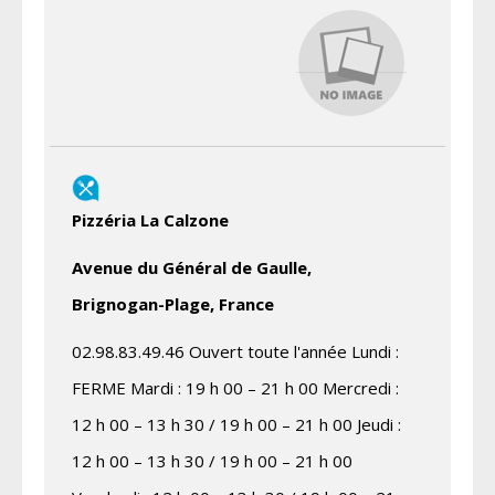
Pizzéria La Calzone
Avenue du Général de Gaulle,
Brignogan-Plage, France
02.98.83.49.46 Ouvert toute l'année Lundi :
FERME Mardi : 19 h 00 – 21 h 00 Mercredi :
12 h 00 – 13 h 30 / 19 h 00 – 21 h 00 Jeudi :
12 h 00 – 13 h 30 / 19 h 00 – 21 h 00