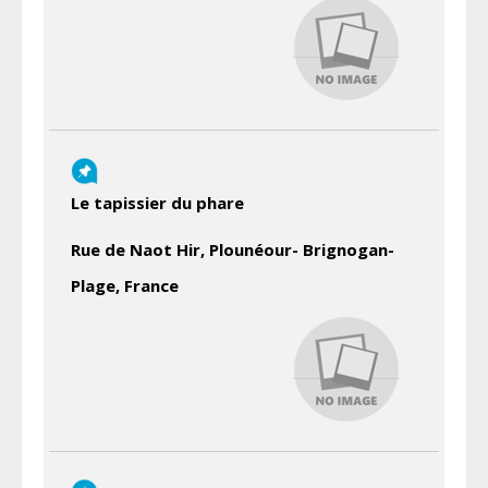
Le tapissier du phare
Rue de Naot Hir, Plounéour- Brignogan-
Plage, France