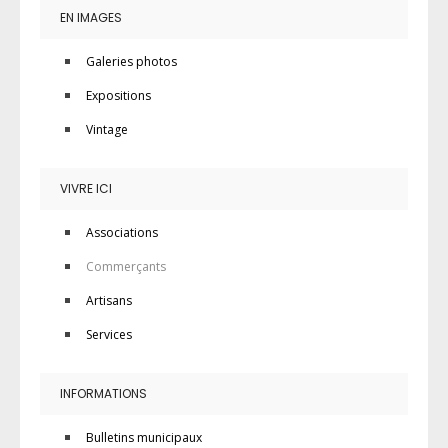
EN IMAGES
Galeries photos
Expositions
Vintage
VIVRE ICI
Associations
Commerçants
Artisans
Services
INFORMATIONS
Bulletins municipaux