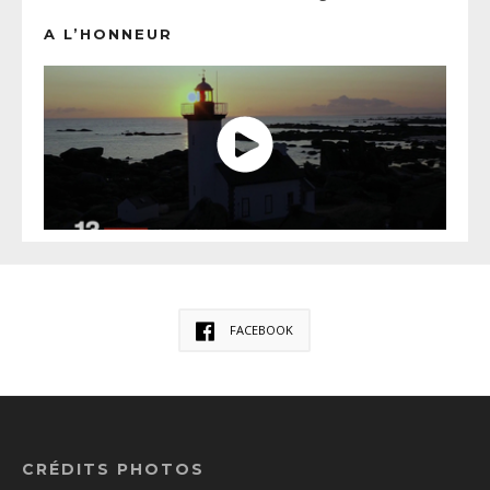
A L’HONNEUR
FACEBOOK
CRÉDITS PHOTOS