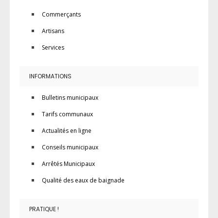
Commerçants
Artisans
Services
INFORMATIONS
Bulletins municipaux
Tarifs communaux
Actualités en ligne
Conseils municipaux
Arrêtés Municipaux
Qualité des eaux de baignade
PRATIQUE !