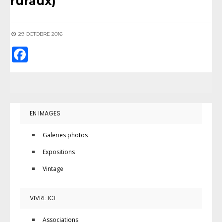
ruraux)
29 OCTOBRE 2016
Facebook
EN IMAGES
Galeries photos
Expositions
Vintage
VIVRE ICI
Associations