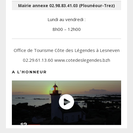
Mairie annexe 02.98.83.41.03 (Plounéour-Trez)
Lundi au vendredi :
8h00 – 12h00
Office de Tourisme Côte des Légendes à Lesneven
02.29.61.13.60 www.cotedeslegendes.bzh
A L’HONNEUR