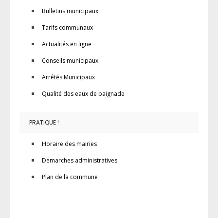
Bulletins municipaux
Tarifs communaux
Actualités en ligne
Conseils municipaux
Arrêtés Municipaux
Qualité des eaux de baignade
PRATIQUE !
Horaire des mairies
Démarches administratives
Plan de la commune