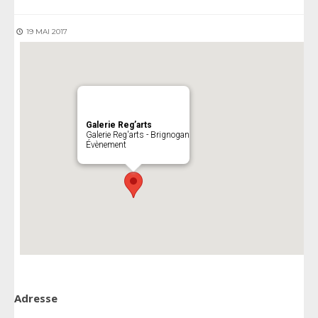
19 MAI 2017
Galerie Reg’arts
Galerie Reg'arts - Brignogan
Évènement
Adresse