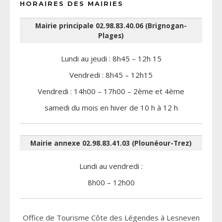
HORAIRES DES MAIRIES
Mairie principale 02.98.83.40.06 (Brignogan-
Plages)
Lundi au jeudi : 8h45 – 12h 15
Vendredi : 8h45 – 12h15
Vendredi : 14h00 – 17h00 – 2ème et 4ème
samedi du mois en hiver de 10 h à 12 h
Mairie annexe 02.98.83.41.03 (Plounéour-Trez)
Lundi au vendredi :
8h00 – 12h00
Office de Tourisme Côte des Légendes à Lesneven