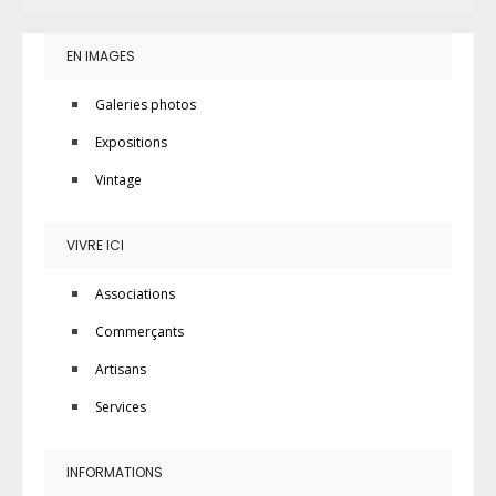
EN IMAGES
Galeries photos
Expositions
Vintage
VIVRE ICI
Associations
Commerçants
Artisans
Services
INFORMATIONS