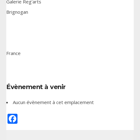
Galerie Reg'arts
Brignogan
France
Évènement à venir
Aucun évènement à cet emplacement
Facebook