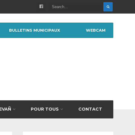
BULLETINS MUNICIPAUX
WEBCAM
BEVAÑ
POUR TOUS
CONTACT