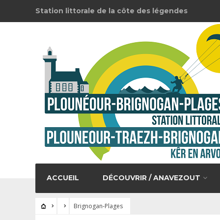
Station littorale de la côte des légendes
ACCUEIL
DÉCOUVRIR / ANAVEZOUT
Brignogan-Plages