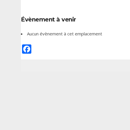
Évènement à venir
Aucun évènement à cet emplacement
Facebook