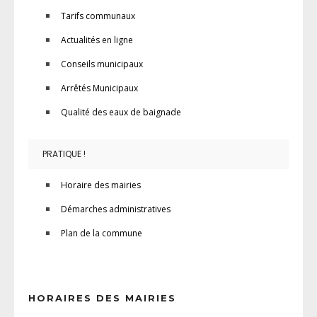
Tarifs communaux
Actualités en ligne
Conseils municipaux
Arrêtés Municipaux
Qualité des eaux de baignade
PRATIQUE !
Horaire des mairies
Démarches administratives
Plan de la commune
HORAIRES DES MAIRIES