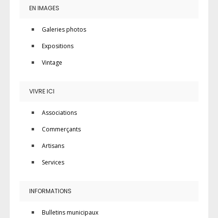
EN IMAGES
Galeries photos
Expositions
Vintage
VIVRE ICI
Associations
Commerçants
Artisans
Services
INFORMATIONS
Bulletins municipaux