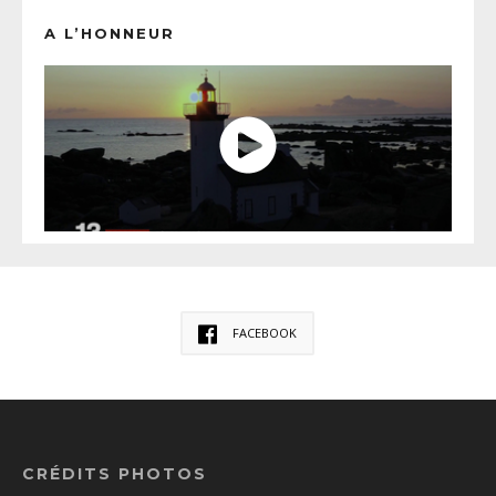
A L’HONNEUR
FACEBOOK
CRÉDITS PHOTOS