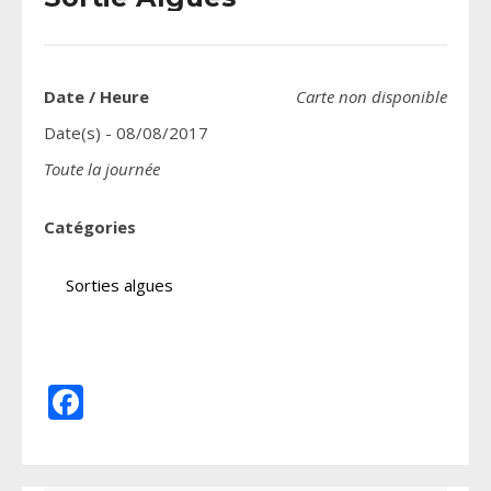
Date / Heure
Carte non disponible
Date(s) - 08/08/2017
Toute la journée
Catégories
Sorties algues
Facebook