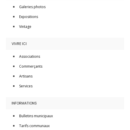
Galeries photos
Expositions
Vintage
VIVRE ICI
Associations
Commerçants
Artisans
Services
INFORMATIONS
Bulletins municipaux
Tarifs communaux