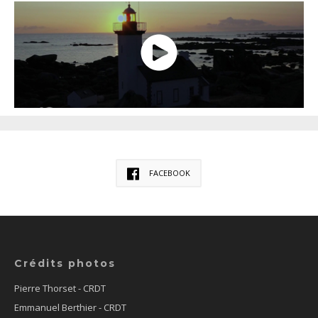
FACEBOOK
Crédits photos
Pierre Thorset - CRDT
Emmanuel Berthier - CRDT