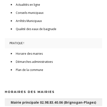
Actualités en ligne
Conseils municipaux
Arrêtés Municipaux
Qualité des eaux de baignade
PRATIQUE !
Horaire des mairies
Démarches administratives
Plan de la commune
HORAIRES DES MAIRIES
Mairie principale 02.98.83.40.06 (Brignogan-Plages)