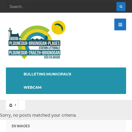
BULLETINS MUNICIPAUX
WEBCAM
Sorry, no posts matched your criteria.
EN IMAGES