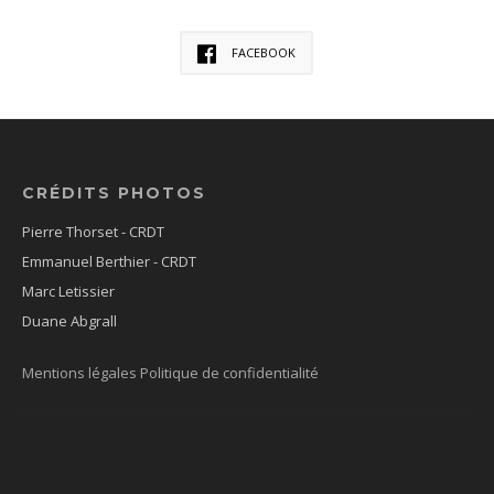
FACEBOOK
CRÉDITS PHOTOS
Pierre Thorset - CRDT
Emmanuel Berthier - CRDT
Marc Letissier
Duane Abgrall
Mentions légales
Politique de confidentialité