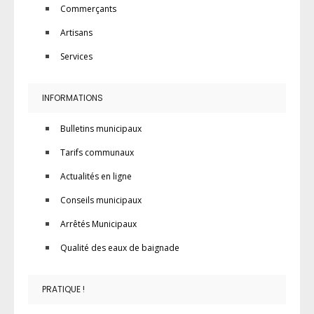
Commerçants
Artisans
Services
INFORMATIONS
Bulletins municipaux
Tarifs communaux
Actualités en ligne
Conseils municipaux
Arrêtés Municipaux
Qualité des eaux de baignade
PRATIQUE !