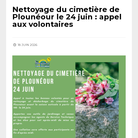
Nettoyage du cimetière de
Plounéour le 24 juin : appel
aux volontaires
18 JUIN 2026