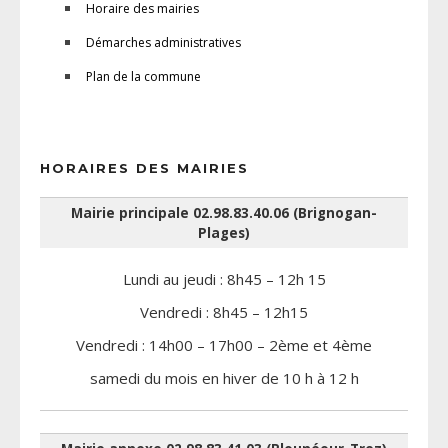
Horaire des mairies
Démarches administratives
Plan de la commune
HORAIRES DES MAIRIES
Mairie principale 02.98.83.40.06 (Brignogan-
Plages)
Lundi au jeudi : 8h45 – 12h 15
Vendredi : 8h45 – 12h15
Vendredi : 14h00 – 17h00 – 2ème et 4ème
samedi du mois en hiver de 10 h à 12 h