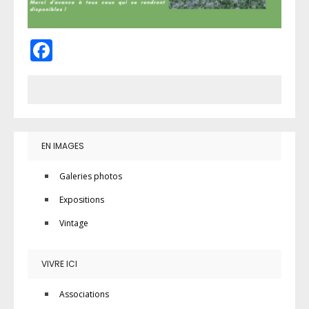
Facebook
EN IMAGES
Galeries photos
Expositions
Vintage
VIVRE ICI
Associations