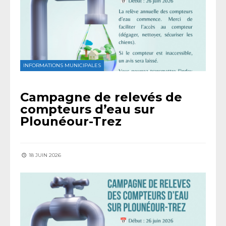
INFORMATIONS MUNICIPALES
Campagne de relevés de
compteurs d’eau sur
Plounéour-Trez
18 JUIN 2026