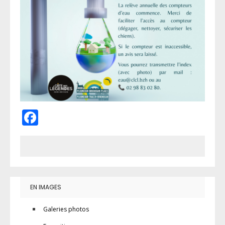
Facebook
EN IMAGES
Galeries photos