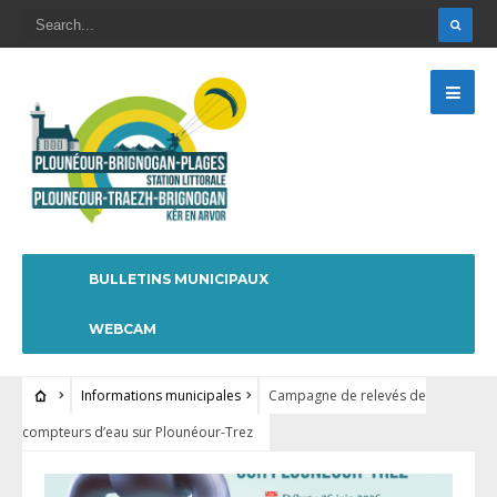
BULLETINS MUNICIPAUX
WEBCAM
Informations municipales
Campagne de relevés de
compteurs d’eau sur Plounéour-Trez