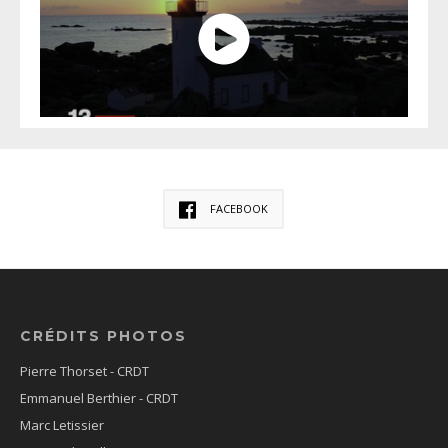
FACEBOOK
CRÉDITS PHOTOS
Pierre Thorset - CRDT
Emmanuel Berthier - CRDT
Marc Letissier