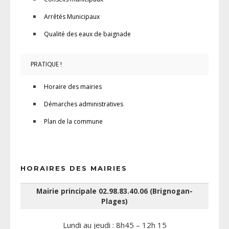
Arrêtés Municipaux
Qualité des eaux de baignade
PRATIQUE !
Horaire des mairies
Démarches administratives
Plan de la commune
HORAIRES DES MAIRIES
Mairie principale 02.98.83.40.06 (Brignogan-
Plages)
Lundi au jeudi : 8h45 – 12h 15