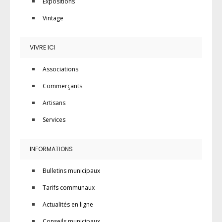
Expositions
Vintage
VIVRE ICI
Associations
Commerçants
Artisans
Services
INFORMATIONS
Bulletins municipaux
Tarifs communaux
Actualités en ligne
Conseils municipaux