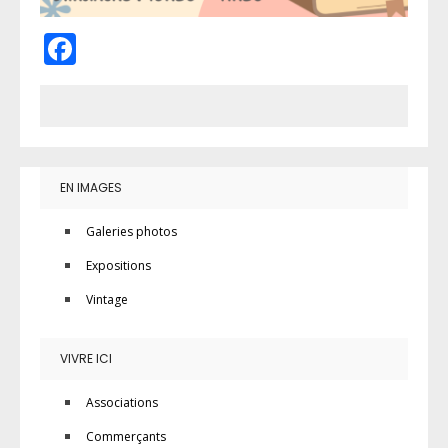
Facebook
EN IMAGES
Galeries photos
Expositions
Vintage
VIVRE ICI
Associations
Commerçants