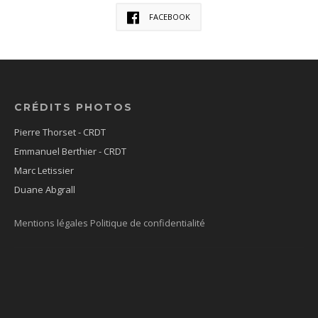
FACEBOOK
CRÉDITS PHOTOS
Pierre Thorset - CRDT
Emmanuel Berthier - CRDT
Marc Letissier
Duane Abgrall
Mentions légales
Politique de confidentialité