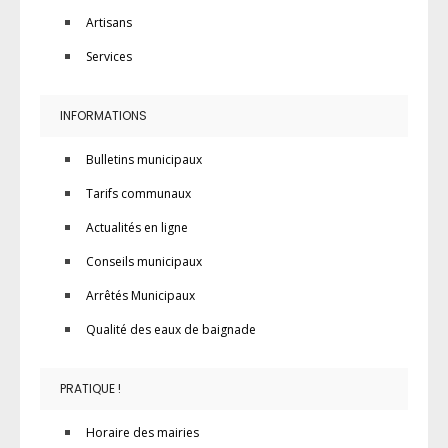
Artisans
Services
INFORMATIONS
Bulletins municipaux
Tarifs communaux
Actualités en ligne
Conseils municipaux
Arrêtés Municipaux
Qualité des eaux de baignade
PRATIQUE !
Horaire des mairies