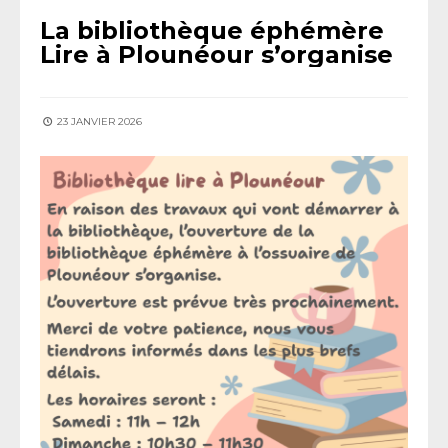
La bibliothèque éphémère
Lire à Plounéour s’organise
23 JANVIER 2026