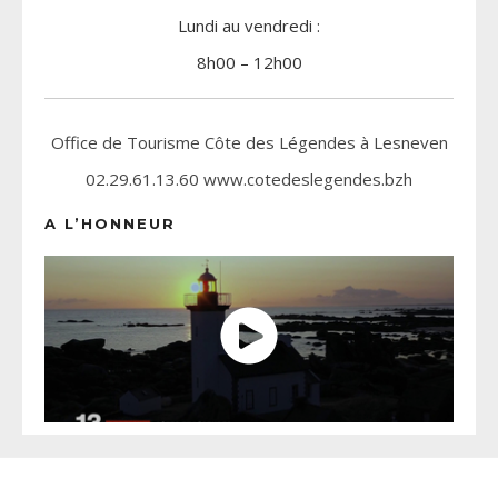
Lundi au vendredi :
8h00 – 12h00
Office de Tourisme Côte des Légendes à Lesneven
02.29.61.13.60 www.cotedeslegendes.bzh
A L’HONNEUR