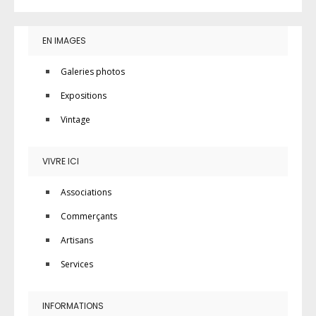
EN IMAGES
Galeries photos
Expositions
Vintage
VIVRE ICI
Associations
Commerçants
Artisans
Services
INFORMATIONS