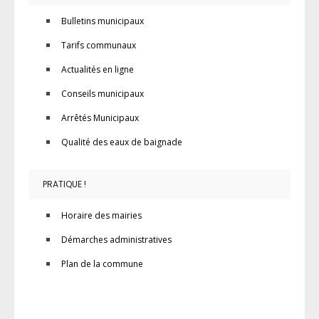
Bulletins municipaux
Tarifs communaux
Actualités en ligne
Conseils municipaux
Arrêtés Municipaux
Qualité des eaux de baignade
PRATIQUE !
Horaire des mairies
Démarches administratives
Plan de la commune