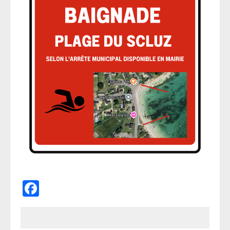
Facebook