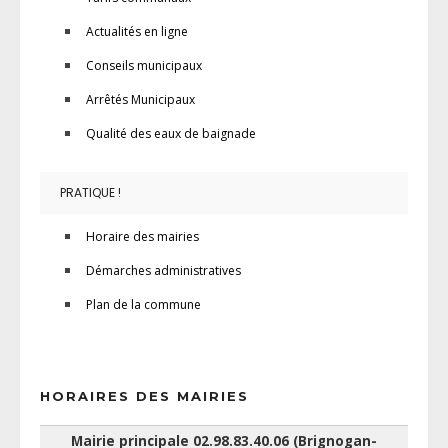
Actualités en ligne
Conseils municipaux
Arrêtés Municipaux
Qualité des eaux de baignade
PRATIQUE !
Horaire des mairies
Démarches administratives
Plan de la commune
HORAIRES DES MAIRIES
Mairie principale 02.98.83.40.06 (Brignogan-