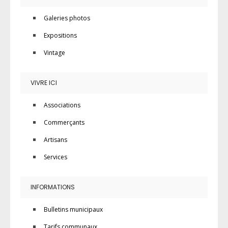
Galeries photos
Expositions
Vintage
VIVRE ICI
Associations
Commerçants
Artisans
Services
INFORMATIONS
Bulletins municipaux
Tarifs communaux