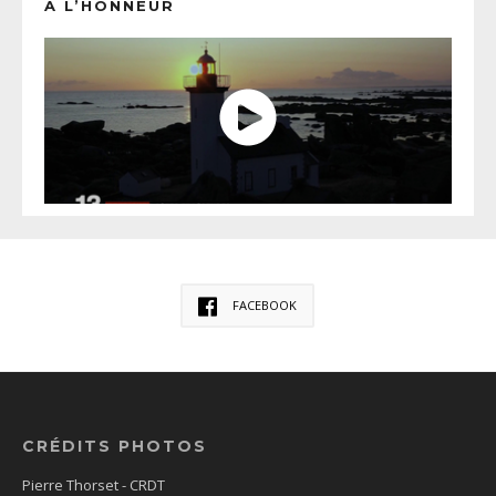
A L’HONNEUR
FACEBOOK
CRÉDITS PHOTOS
Pierre Thorset - CRDT