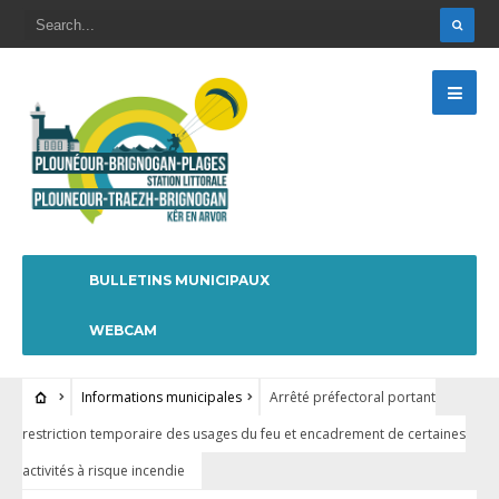
BULLETINS MUNICIPAUX
WEBCAM
Informations municipales
Arrêté préfectoral portant
restriction temporaire des usages du feu et encadrement de certaines
activités à risque incendie