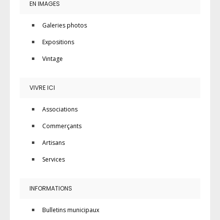
EN IMAGES
Galeries photos
Expositions
Vintage
VIVRE ICI
Associations
Commerçants
Artisans
Services
INFORMATIONS
Bulletins municipaux