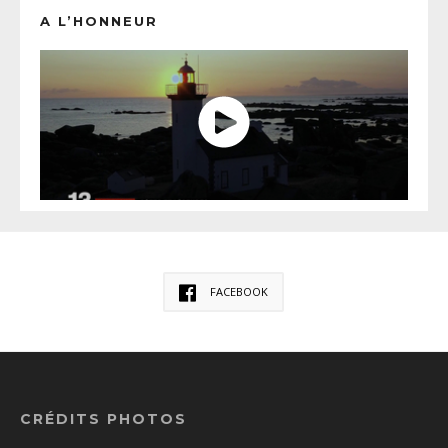
A L’HONNEUR
FACEBOOK
CRÉDITS PHOTOS