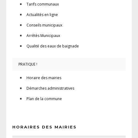
Tarifs communaux
Actualités en ligne
Conseils municipaux
Arrêtés Municipaux
Qualité des eaux de baignade
PRATIQUE !
Horaire des mairies
Démarches administratives
Plan de la commune
HORAIRES DES MAIRIES