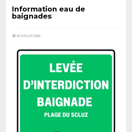
Information eau de
baignades
30 JUILLET 2025