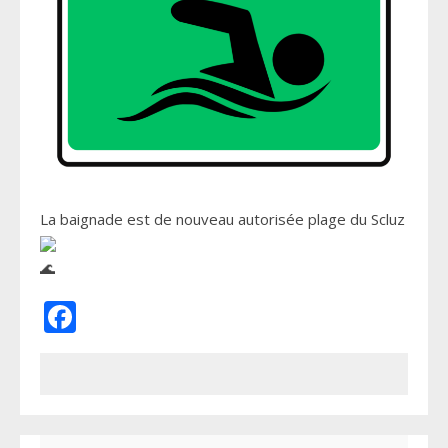
La baignade est de nouveau autorisée plage du Scluz
Facebook