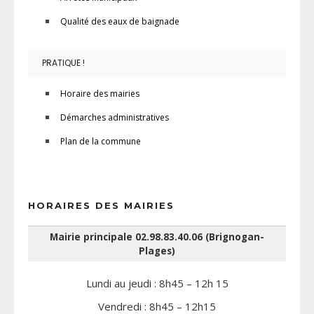
Qualité des eaux de baignade
PRATIQUE !
Horaire des mairies
Démarches administratives
Plan de la commune
HORAIRES DES MAIRIES
Mairie principale 02.98.83.40.06 (Brignogan-
Plages)
Lundi au jeudi : 8h45 – 12h 15
Vendredi : 8h45 – 12h15