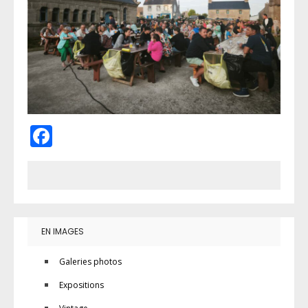
Facebook
EN IMAGES
Galeries photos
Expositions