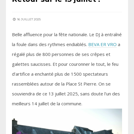
16 JUILLET 2025
Belle affluence pour la fête nationale. Le DJ à entraîné
la foule dans des rythmes endiablés.
BEVA ER VRO
a
régalé plus de 800 personnes de ses crêpes et
galettes saucisses. Et pour couronner le tout, le feu
d’artifice a enchanté plus de 1500 spectateurs
rassemblées autour de la Place St Pierre. On se
souviendra de ce 13 juillet 2025, sans doute l’un des
meilleurs 14 juillet de la commune.