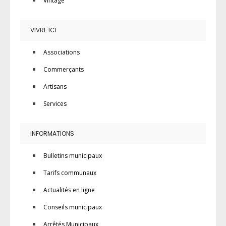
Vintage
VIVRE ICI
Associations
Commerçants
Artisans
Services
INFORMATIONS
Bulletins municipaux
Tarifs communaux
Actualités en ligne
Conseils municipaux
Arrêtés Municipaux