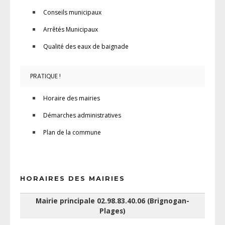
Conseils municipaux
Arrêtés Municipaux
Qualité des eaux de baignade
PRATIQUE !
Horaire des mairies
Démarches administratives
Plan de la commune
HORAIRES DES MAIRIES
Mairie principale 02.98.83.40.06 (Brignogan-
Plages)