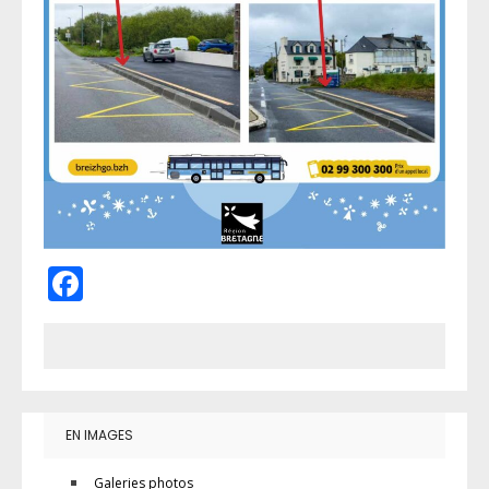
Facebook
EN IMAGES
Galeries photos