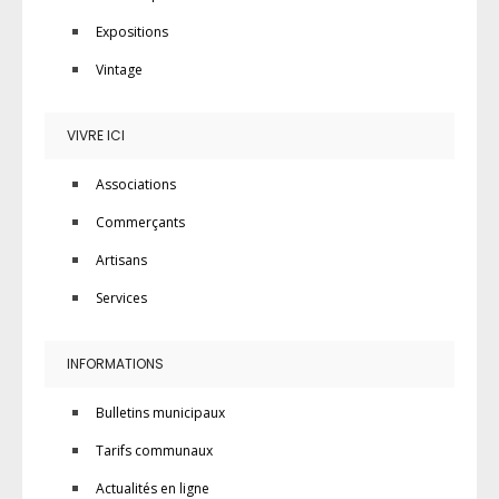
Expositions
Vintage
VIVRE ICI
Associations
Commerçants
Artisans
Services
INFORMATIONS
Bulletins municipaux
Tarifs communaux
Actualités en ligne