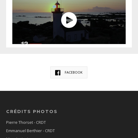
FACEBOOK
CRÉDITS PHOTOS
Pierre Thorset - CRDT
Emmanuel Berthier - CRDT