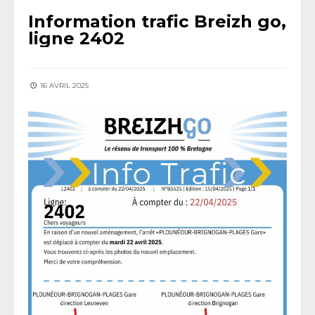
Information trafic Breizh go,
ligne 2402
16 AVRIL 2025