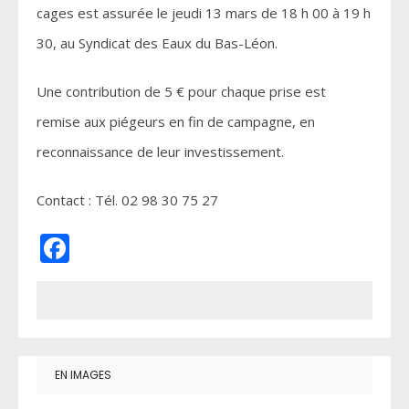
cages est assurée le jeudi 13 mars de 18 h 00 à 19 h
30, au Syndicat des Eaux du Bas-Léon.
Une contribution de 5 € pour chaque prise est
remise aux piégeurs en fin de campagne, en
reconnaissance de leur investissement.
Contact : Tél. 02 98 30 75 27
Facebook
EN IMAGES