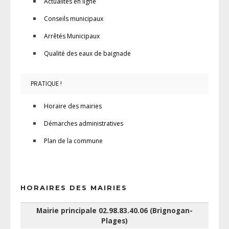
Actualités en ligne
Conseils municipaux
Arrêtés Municipaux
Qualité des eaux de baignade
PRATIQUE !
Horaire des mairies
Démarches administratives
Plan de la commune
HORAIRES DES MAIRIES
Mairie principale 02.98.83.40.06 (Brignogan-
Plages)