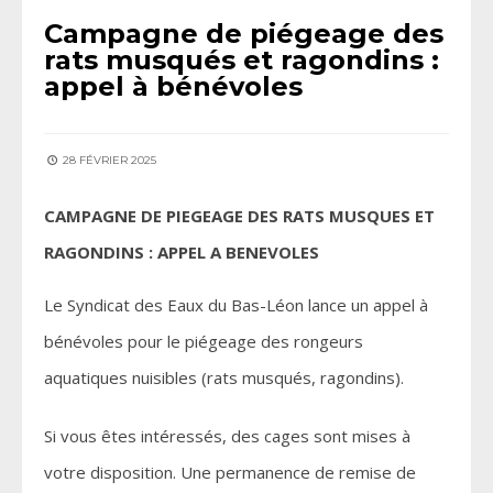
Campagne de piégeage des
rats musqués et ragondins :
appel à bénévoles
28 FÉVRIER 2025
CAMPAGNE DE PIEGEAGE DES RATS MUSQUES ET
RAGONDINS : APPEL A BENEVOLES
Le Syndicat des Eaux du Bas-Léon lance un appel à
bénévoles pour le piégeage des rongeurs
aquatiques nuisibles (rats musqués, ragondins).
Si vous êtes intéressés, des cages sont mises à
votre disposition. Une permanence de remise de