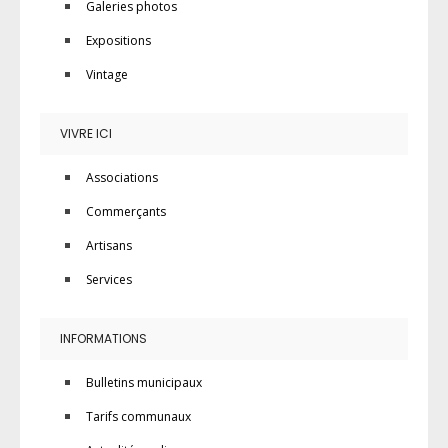
Galeries photos
Expositions
Vintage
VIVRE ICI
Associations
Commerçants
Artisans
Services
INFORMATIONS
Bulletins municipaux
Tarifs communaux