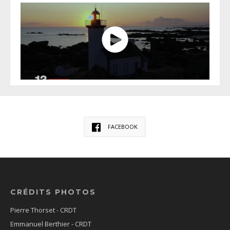
FACEBOOK
CRÉDITS PHOTOS
Pierre Thorset - CRDT
Emmanuel Berthier - CRDT