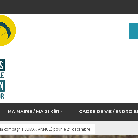
MA MAIRIE / MA ZI KÊR
CADRE DE VIE / ENDRO 
 la compagnie SUMAK ANNULÉ pour le 21 décembre