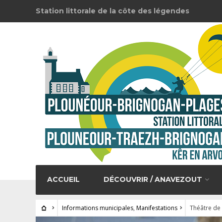
Station littorale de la côte des légendes
ACCUEIL
DÉCOUVRIR / ANAVEZOUT
Informations municipales
,
Manifestations
Théâtre de