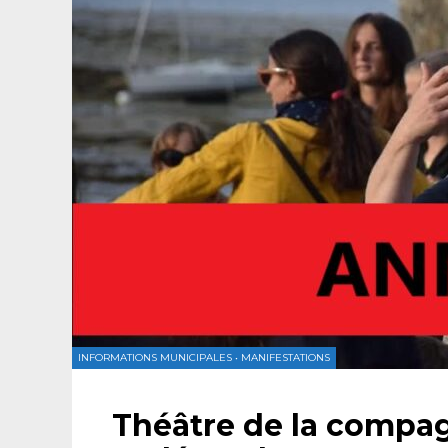
INFORMATIONS MUNICIPALES
•
MANIFESTATIONS
Théâtre de la compa