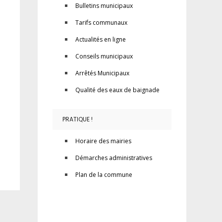
Bulletins municipaux
Tarifs communaux
Actualités en ligne
Conseils municipaux
Arrêtés Municipaux
Qualité des eaux de baignade
PRATIQUE !
Horaire des mairies
Démarches administratives
Plan de la commune