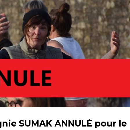
gnie SUMAK ANNULÉ pour le