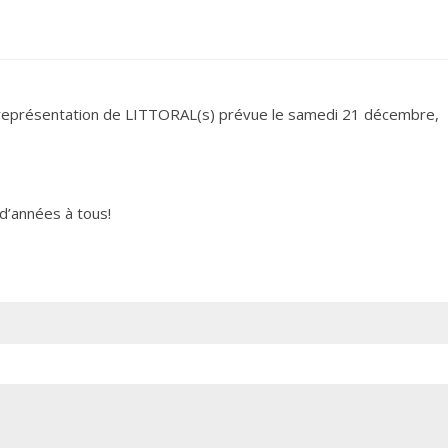
 représentation de LITTORAL(s) prévue le samedi 21 décembre,
d’années à tous!