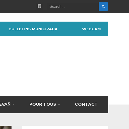
BULLETINS MUNICIPAUX
WEBCAM
BEVAÑ
POUR TOUS
CONTACT