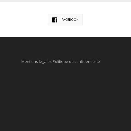
FACEBOOK
Mentions légales
Politique de confidentialité