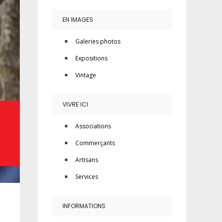
EN IMAGES
Galeries photos
Expositions
Vintage
VIVRE ICI
Associations
Commerçants
Artisans
Services
INFORMATIONS