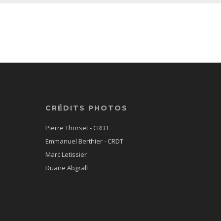
CRÉDITS PHOTOS
Pierre Thorset - CRDT
Emmanuel Berthier - CRDT
Marc Letissier
Duane Abgrall