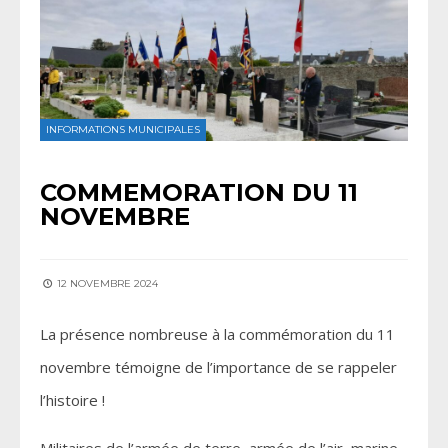
INFORMATIONS MUNICIPALES
COMMEMORATION DU 11
NOVEMBRE
12 NOVEMBRE 2024
La présence nombreuse à la commémoration du 11
novembre témoigne de l’importance de se rappeler
l’histoire !
Militaires de l’armée de terre, armée de l’air, marine