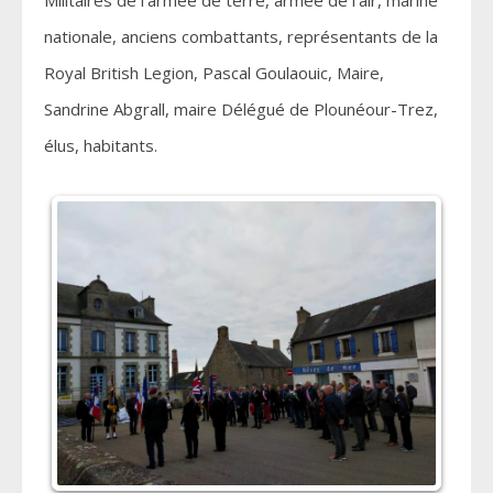
nationale, anciens combattants, représentants de la
Royal British Legion, Pascal Goulaouic, Maire,
Sandrine Abgrall, maire Délégué de Plounéour-Trez,
élus, habitants.