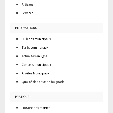
Artisans
Services
INFORMATIONS
Bulletins municipaux
Tarifs communaux
Actualités en ligne
Conseils municipaux
Arrêtés Municipaux
Qualité des eaux de baignade
PRATIQUE !
Horaire des mairies