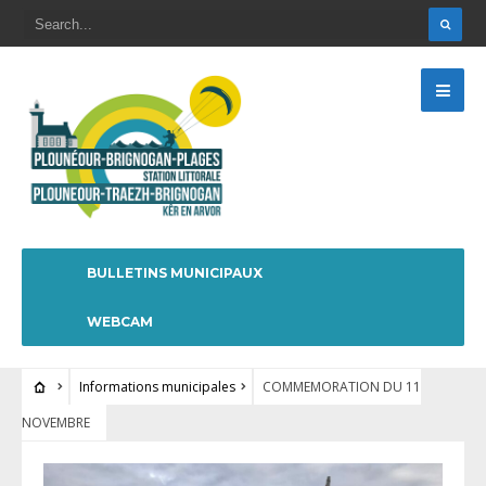
BULLETINS MUNICIPAUX
WEBCAM
Informations municipales
COMMEMORATION DU 11
NOVEMBRE