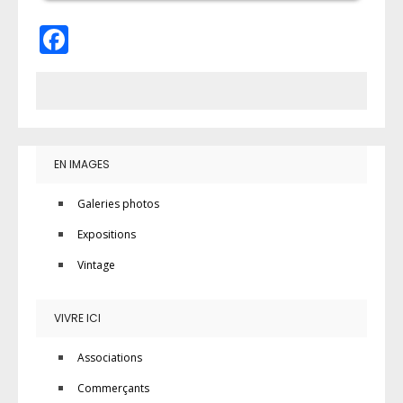
Facebook
EN IMAGES
Galeries photos
Expositions
Vintage
VIVRE ICI
Associations
Commerçants