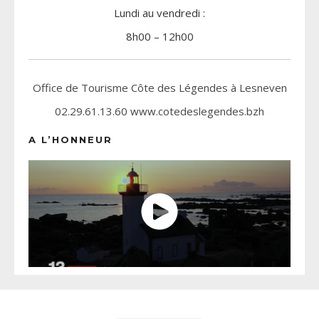
Lundi au vendredi :
8h00 – 12h00
Office de Tourisme Côte des Légendes à Lesneven
02.29.61.13.60 www.cotedeslegendes.bzh
A L’HONNEUR