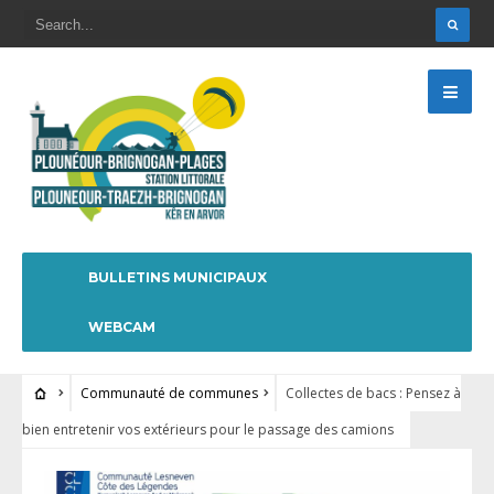
BULLETINS MUNICIPAUX
WEBCAM
Communauté de communes
Collectes de bacs : Pensez à
bien entretenir vos extérieurs pour le passage des camions