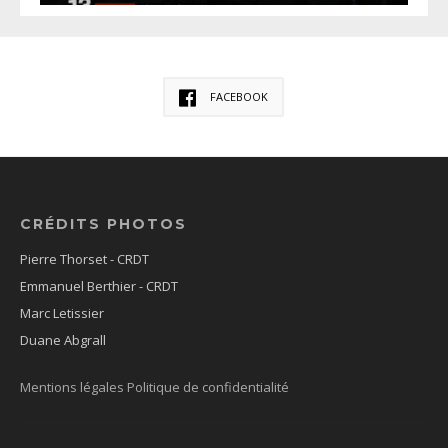
FACEBOOK
CRÉDITS PHOTOS
Pierre Thorset - CRDT
Emmanuel Berthier - CRDT
Marc Letissier
Duane Abgrall
Mentions légales
Politique de confidentialité