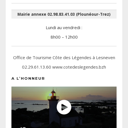
Mairie annexe 02.98.83.41.03 (Plounéour-Trez)
Lundi au vendredi :
8h00 – 12h00
Office de Tourisme Côte des Légendes à Lesneven
02.29.61.13.60 www.cotedeslegendes.bzh
A L’HONNEUR