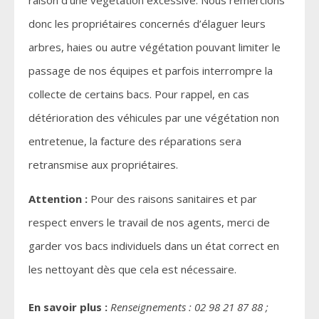
donc les propriétaires concernés d’élaguer leurs
arbres, haies ou autre végétation pouvant limiter le
passage de nos équipes et parfois interrompre la
collecte de certains bacs. Pour rappel, en cas
détérioration des véhicules par une végétation non
entretenue, la facture des réparations sera
retransmise aux propriétaires.
Attention :
Pour des raisons sanitaires et par
respect envers le travail de nos agents, merci de
garder vos bacs individuels dans un état correct en
les nettoyant dès que cela est nécessaire.
En savoir plus :
Renseignements : 02 98 21 87 88 ;