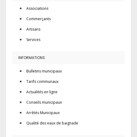
Associations
Commerçants
Artisans
Services
INFORMATIONS
Bulletins municipaux
Tarifs communaux
Actualités en ligne
Conseils municipaux
Arrêtés Municipaux
Qualité des eaux de baignade