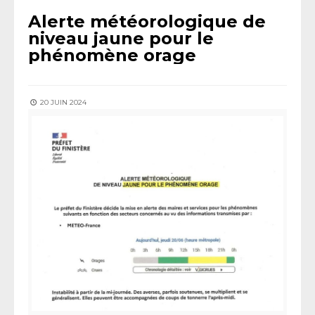
Alerte météorologique de
niveau jaune pour le
phénomène orage
20 JUIN 2024