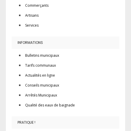
Commerçants
Artisans
Services
INFORMATIONS
Bulletins municipaux
Tarifs communaux
Actualités en ligne
Conseils municipaux
Arrêtés Municipaux
Qualité des eaux de baignade
PRATIQUE !