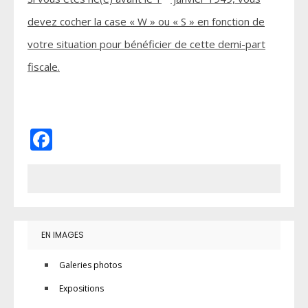
devez cocher la case « W » ou « S » en fonction de
votre situation pour bénéficier de cette demi-part
fiscale.
Facebook
EN IMAGES
Galeries photos
Expositions