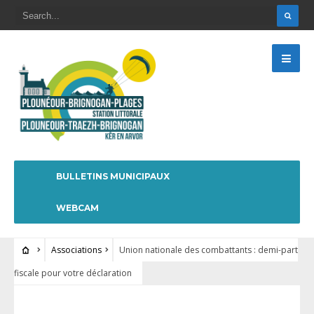
BULLETINS MUNICIPAUX
WEBCAM
Associations
Union nationale des combattants : demi-part
fiscale pour votre déclaration
ASSOCIATIONS