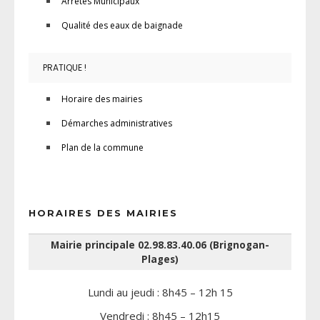
Arrêtés Municipaux
Qualité des eaux de baignade
PRATIQUE !
Horaire des mairies
Démarches administratives
Plan de la commune
HORAIRES DES MAIRIES
Mairie principale 02.98.83.40.06 (Brignogan-
Plages)
Lundi au jeudi : 8h45 – 12h 15
Vendredi : 8h45 – 12h15