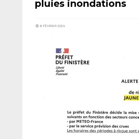
pluies inondations
8 FÉVRIER 2024