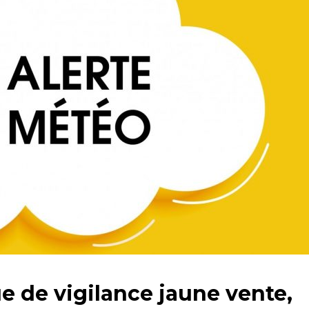
e de vigilance jaune vente,