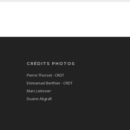
CRÉDITS PHOTOS
Pierre Thorset - CRDT
Emmanuel Berthier - CRDT
Marc Letissier
Duane Abgrall