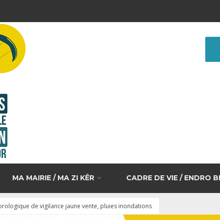
MA MAIRIE / MA ZI KÊR
CADRE DE VIE / ENDRO 
rologique de vigilance jaune vente, pluies inondations