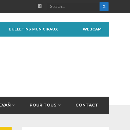
BULLETINS MUNICIPAUX
WEBCAM
BEVAÑ
POUR TOUS
CONTACT