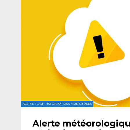
ALERTE FLASH
•
INFORMATIONS MUNICIPALES
Alerte météorologiqu