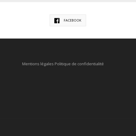
FACEBOOK
Mentions légales
Politique de confidentialité