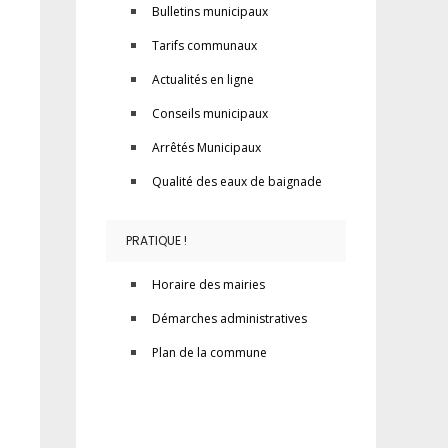
Bulletins municipaux
Tarifs communaux
Actualités en ligne
Conseils municipaux
Arrêtés Municipaux
Qualité des eaux de baignade
PRATIQUE !
Horaire des mairies
Démarches administratives
Plan de la commune