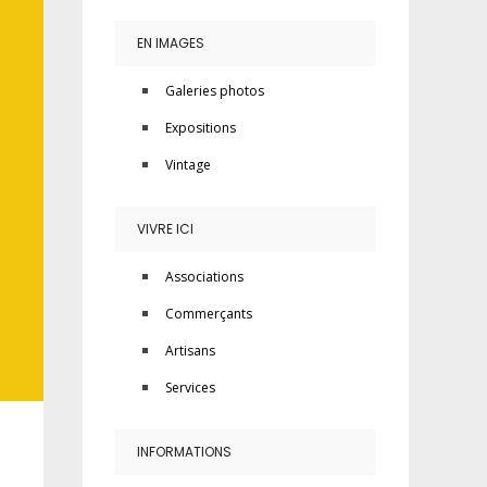
EN IMAGES
Galeries photos
Expositions
Vintage
VIVRE ICI
Associations
Commerçants
Artisans
Services
INFORMATIONS