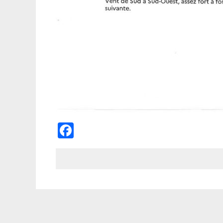
Facebook