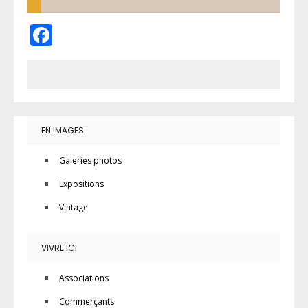
Facebook
EN IMAGES
Galeries photos
Expositions
Vintage
VIVRE ICI
Associations
Commerçants