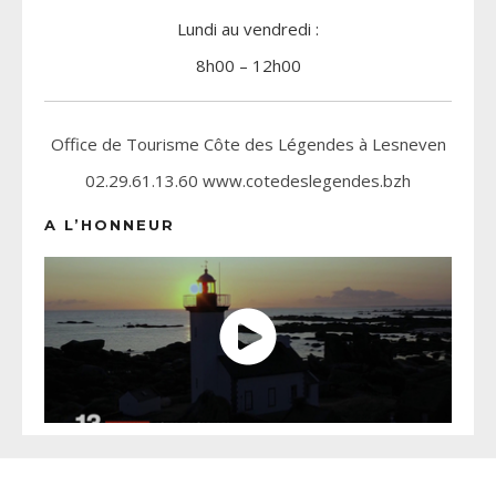
Lundi au vendredi :
8h00 – 12h00
Office de Tourisme Côte des Légendes à Lesneven
02.29.61.13.60 www.cotedeslegendes.bzh
A L’HONNEUR