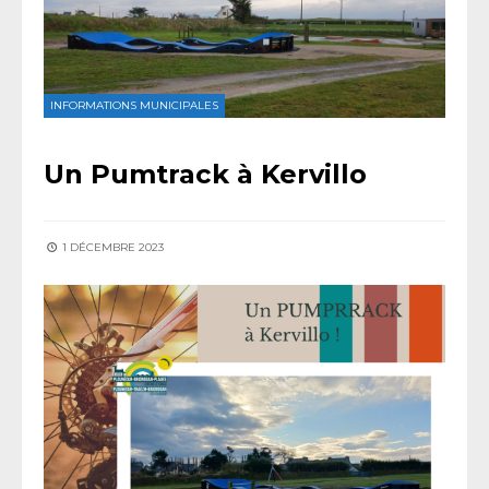
INFORMATIONS MUNICIPALES
Un Pumtrack à Kervillo
1 DÉCEMBRE 2023