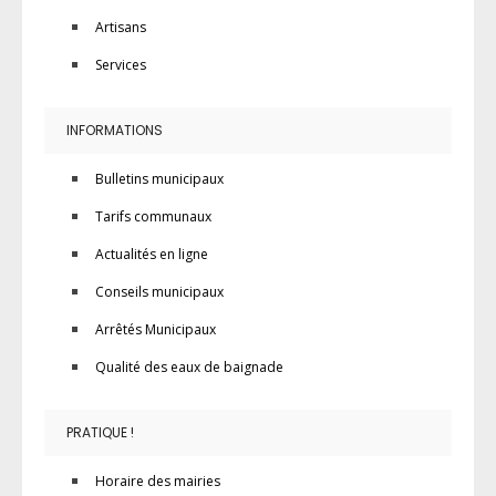
Artisans
Services
INFORMATIONS
Bulletins municipaux
Tarifs communaux
Actualités en ligne
Conseils municipaux
Arrêtés Municipaux
Qualité des eaux de baignade
PRATIQUE !
Horaire des mairies