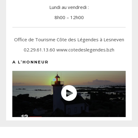
Lundi au vendredi :
8h00 – 12h00
Office de Tourisme Côte des Légendes à Lesneven
02.29.61.13.60 www.cotedeslegendes.bzh
A L’HONNEUR