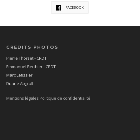
FACEBOOK
CRÉDITS PHOTOS
Pierre Thorset - CRDT
Emmanuel Berthier - CRDT
Marc Letissier
Duane Abgrall
Mentions légales
Politique de confidentialité