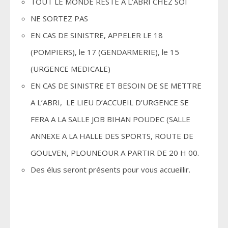
TOUT LE MONDE RESTE A L’ABRI CHEZ SOI
NE SORTEZ PAS
EN CAS DE SINISTRE, APPELER LE 18
(POMPIERS), le 17 (GENDARMERIE), le 15
(URGENCE MEDICALE)
EN CAS DE SINISTRE ET BESOIN DE SE METTRE
A L’ABRI, LE LIEU D’ACCUEIL D’URGENCE SE
FERA A LA SALLE JOB BIHAN POUDEC (SALLE
ANNEXE A LA HALLE DES SPORTS, ROUTE DE
GOULVEN, PLOUNEOUR A PARTIR DE 20 H 00.
Des élus seront présents pour vous accueillir.