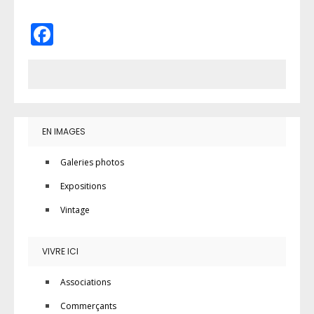
Facebook
EN IMAGES
Galeries photos
Expositions
Vintage
VIVRE ICI
Associations
Commerçants