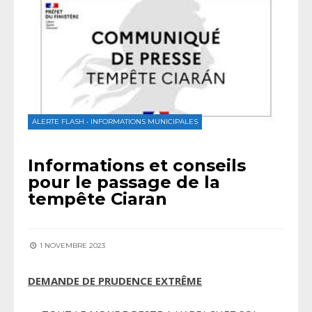
ALERTE FLASH
•
INFORMATIONS MUNICIPALES
Informations et conseils
pour le passage de la
tempête Ciaran
1 NOVEMBRE 2023
DEMANDE DE PRUDENCE EXTRÊME