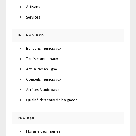
Artisans
Services
INFORMATIONS
Bulletins municipaux
Tarifs communaux
Actualités en ligne
Conseils municipaux
Arrêtés Municipaux
Qualité des eaux de baignade
PRATIQUE !
Horaire des mairies