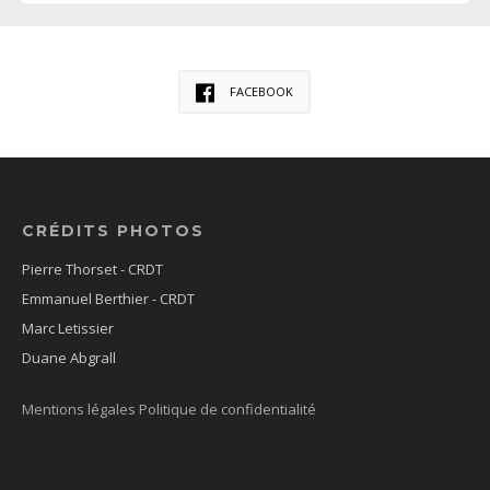
FACEBOOK
CRÉDITS PHOTOS
Pierre Thorset - CRDT
Emmanuel Berthier - CRDT
Marc Letissier
Duane Abgrall
Mentions légales
Politique de confidentialité