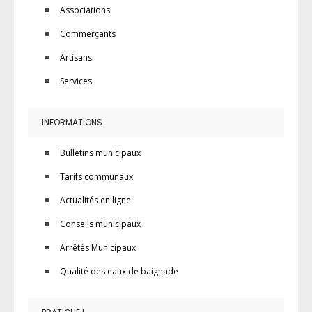
Associations
Commerçants
Artisans
Services
INFORMATIONS
Bulletins municipaux
Tarifs communaux
Actualités en ligne
Conseils municipaux
Arrêtés Municipaux
Qualité des eaux de baignade