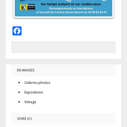
Facebook
EN IMAGES
Galeries photos
Expositions
Vintage
VIVRE ICI