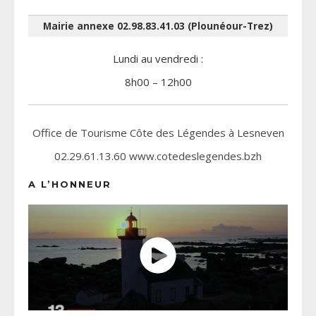
Mairie annexe 02.98.83.41.03 (Plounéour-Trez)
Lundi au vendredi :
8h00 – 12h00
Office de Tourisme Côte des Légendes à Lesneven
02.29.61.13.60 www.cotedeslegendes.bzh
A L’HONNEUR