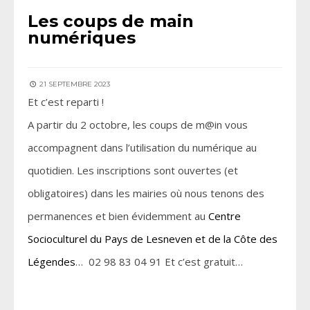
Les coups de main
numériques
21 SEPTEMBRE 2023
Et c’est reparti !
A partir du 2 octobre, les coups de m@in vous
accompagnent dans l’utilisation du numérique au
quotidien. Les inscriptions sont ouvertes (et
obligatoires) dans les mairies où nous tenons des
permanences et bien évidemment au
Centre
Socioculturel du Pays de Lesneven et de la Côte des
Légendes
… 02 98 83 04 91 Et c’est gratuit…