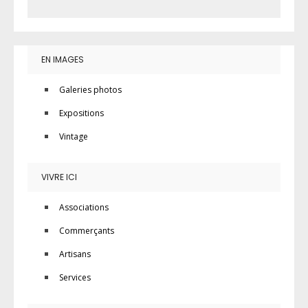
EN IMAGES
Galeries photos
Expositions
Vintage
VIVRE ICI
Associations
Commerçants
Artisans
Services