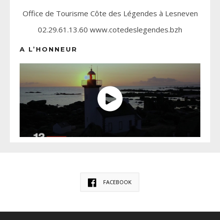
Office de Tourisme Côte des Légendes à Lesneven
02.29.61.13.60 www.cotedeslegendes.bzh
A L’HONNEUR
FACEBOOK