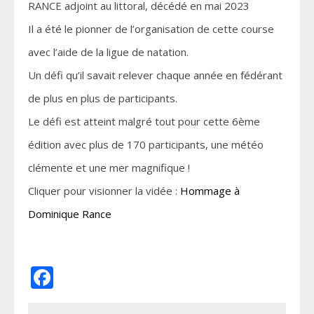
RANCE adjoint au littoral, décédé en mai 2023
Il a été le pionner de l’organisation de cette course
avec l’aide de la ligue de natation.
Un défi qu’il savait relever chaque année en fédérant
de plus en plus de participants.
Le défi est atteint malgré tout pour cette 6ème
édition avec plus de 170 participants, une météo
clémente et une mer magnifique !
Cliquer pour visionner la vidée :
Hommage à
Dominique Rance
Facebook