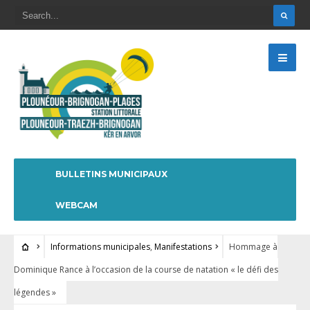
BULLETINS MUNICIPAUX
WEBCAM
Informations municipales
,
Manifestations
Hommage à
Dominique Rance à l’occasion de la course de natation « le défi des
légendes »