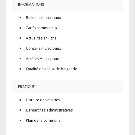
INFORMATIONS
Bulletins municipaux
Tarifs communaux
Actualités en ligne
Conseils municipaux
Arrêtés Municipaux
Qualité des eaux de baignade
PRATIQUE !
Horaire des mairies
Démarches administratives
Plan de la commune