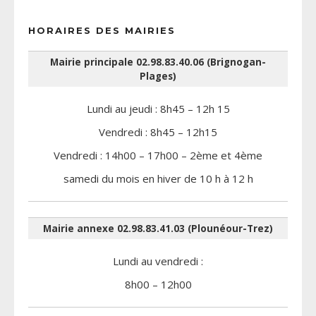
HORAIRES DES MAIRIES
Mairie principale 02.98.83.40.06 (Brignogan-
Plages)
Lundi au jeudi : 8h45 – 12h 15
Vendredi : 8h45 – 12h15
Vendredi : 14h00 – 17h00 – 2ème et 4ème
samedi du mois en hiver de 10 h à 12 h
Mairie annexe 02.98.83.41.03 (Plounéour-Trez)
Lundi au vendredi :
8h00 – 12h00