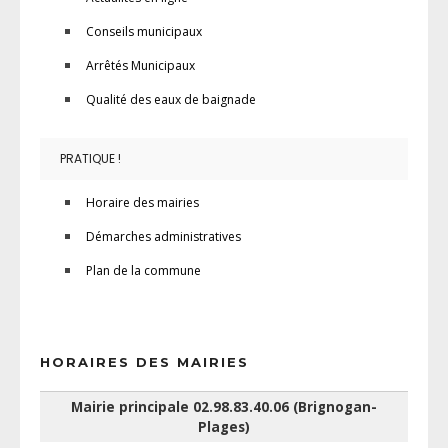
Conseils municipaux
Arrêtés Municipaux
Qualité des eaux de baignade
PRATIQUE !
Horaire des mairies
Démarches administratives
Plan de la commune
HORAIRES DES MAIRIES
Mairie principale 02.98.83.40.06 (Brignogan-
Plages)