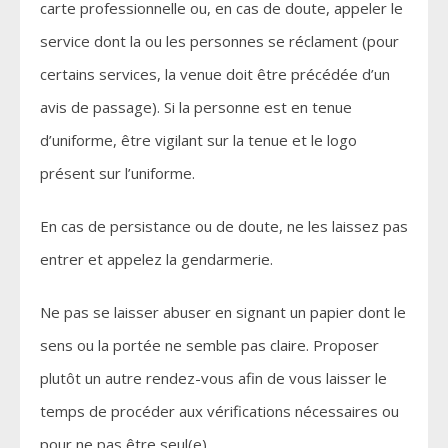
carte professionnelle ou, en cas de doute, appeler le
service dont la ou les personnes se réclament (pour
certains services, la venue doit être précédée d’un
avis de passage). Si la personne est en tenue
d’uniforme, être vigilant sur la tenue et le logo
présent sur l’uniforme.
En cas de persistance ou de doute, ne les laissez pas
entrer et appelez la gendarmerie.
Ne pas se laisser abuser en signant un papier dont le
sens ou la portée ne semble pas claire. Proposer
plutôt un autre rendez-vous afin de vous laisser le
temps de procéder aux vérifications nécessaires ou
pour ne pas être seul(e).