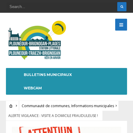
BULLETINS MUNICIPAUX
WEBCAM
Communauté de communes
,
Informations municipales
ALERTE VIGILANCE : VISITE A DOMICILE FRAUDULEUSE !