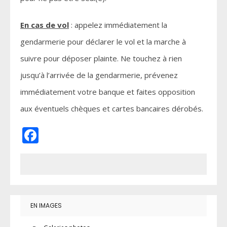
En cas de vol
: appelez immédiatement la
gendarmerie pour déclarer le vol et la marche à
suivre pour déposer plainte. Ne touchez à rien
jusqu’à l’arrivée de la gendarmerie, prévenez
immédiatement votre banque et faites opposition
aux éventuels chèques et cartes bancaires dérobés.
Facebook
EN IMAGES