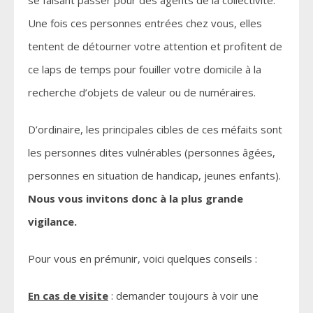
Une fois ces personnes entrées chez vous, elles
tentent de détourner votre attention et profitent de
ce laps de temps pour fouiller votre domicile à la
recherche d’objets de valeur ou de numéraires.
D’ordinaire, les principales cibles de ces méfaits sont
les personnes dites vulnérables (personnes âgées,
personnes en situation de handicap, jeunes enfants).
Nous vous invitons donc à la plus grande
vigilance.
Pour vous en prémunir, voici quelques conseils :
En cas de visite
: demander toujours à voir une