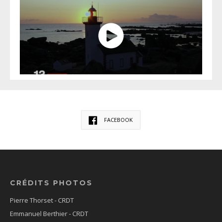
FACEBOOK
CRÉDITS PHOTOS
Pierre Thorset - CRDT
Emmanuel Berthier - CRDT