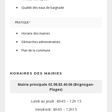
Qualité des eaux de baignade
PRATIQUE !
Horaire des mairies
Démarches administratives
Plan de la commune
HORAIRES DES MAIRIES
Mairie principale 02.98.83.40.06 (Brignogan-
Plages)
Lundi au jeudi : 8h45 – 12h 15
Vendredi : 8h45 – 12h15