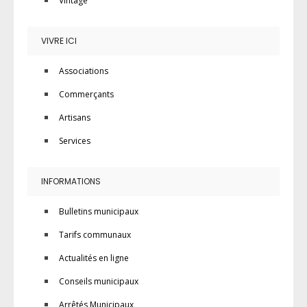
Vintage
VIVRE ICI
Associations
Commerçants
Artisans
Services
INFORMATIONS
Bulletins municipaux
Tarifs communaux
Actualités en ligne
Conseils municipaux
Arrêtés Municipaux