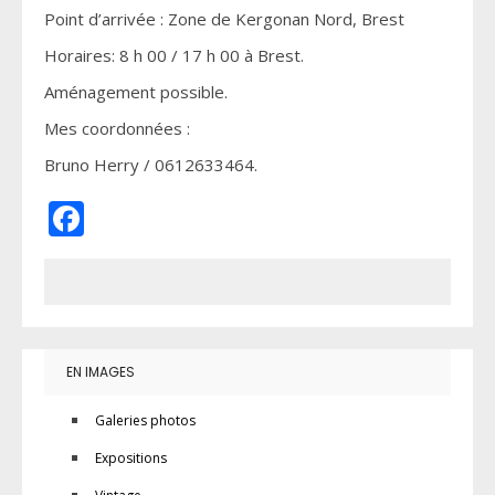
Point d’arrivée : Zone de Kergonan Nord, Brest
Horaires: 8 h 00 / 17 h 00 à Brest.
Aménagement possible.
Mes coordonnées :
Bruno Herry / 0612633464.
Facebook
EN IMAGES
Galeries photos
Expositions