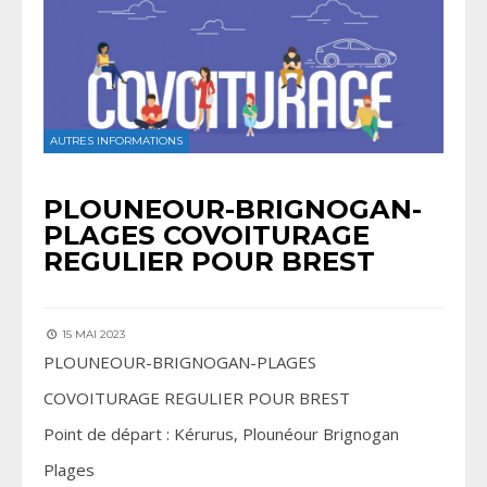
AUTRES INFORMATIONS
PLOUNEOUR-BRIGNOGAN-
PLAGES COVOITURAGE
REGULIER POUR BREST
15 MAI 2023
PLOUNEOUR-BRIGNOGAN-PLAGES
COVOITURAGE REGULIER POUR BREST
Point de départ : Kérurus, Plounéour Brignogan
Plages