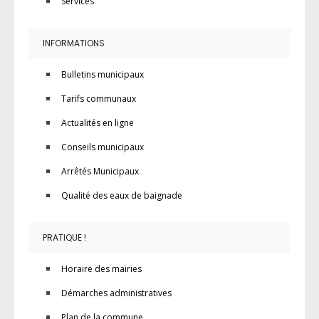
Services
INFORMATIONS
Bulletins municipaux
Tarifs communaux
Actualités en ligne
Conseils municipaux
Arrêtés Municipaux
Qualité des eaux de baignade
PRATIQUE !
Horaire des mairies
Démarches administratives
Plan de la commune