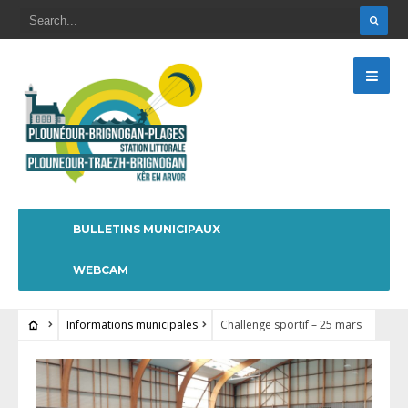
BULLETINS MUNICIPAUX
WEBCAM
Informations municipales
Challenge sportif – 25 mars