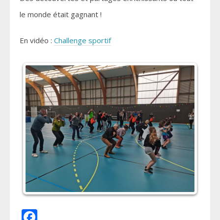
le monde était gagnant !
En vidéo :
Challenge sportif
Facebook