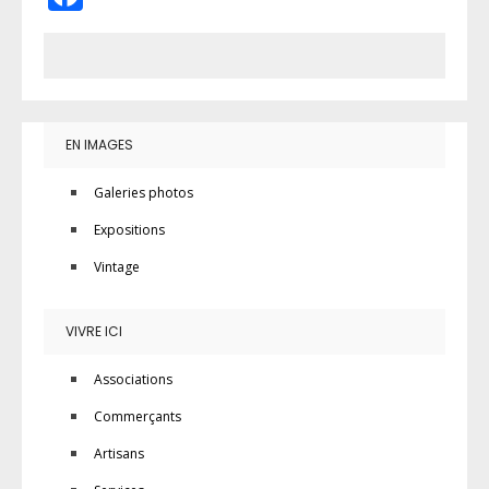
EN IMAGES
Galeries photos
Expositions
Vintage
VIVRE ICI
Associations
Commerçants
Artisans