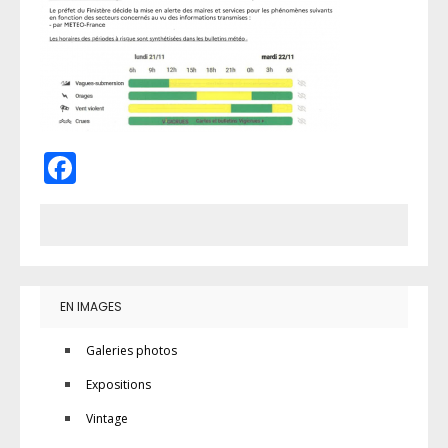
Facebook
EN IMAGES
Galeries photos
Expositions
Vintage