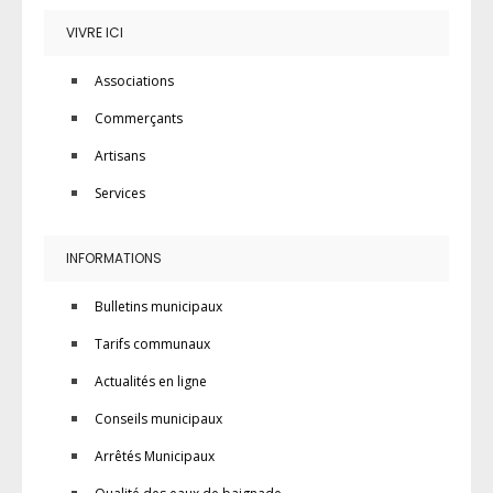
VIVRE ICI
Associations
Commerçants
Artisans
Services
INFORMATIONS
Bulletins municipaux
Tarifs communaux
Actualités en ligne
Conseils municipaux
Arrêtés Municipaux