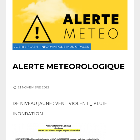
ALERTE FLASH
•
INFORMATIONS MUNICIPALES
ALERTE METEOROLOGIQUE
21 NOVEMBRE 2022
DE NIVEAU JAUNE : VENT VIOLENT _ PLUIE
INONDATION