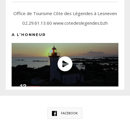
Office de Tourisme Côte des Légendes à Lesneven
02.29.61.13.60 www.cotedeslegendes.bzh
A L’HONNEUR
FACEBOOK