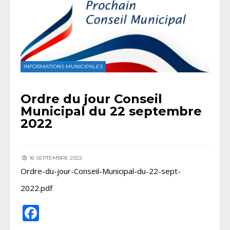
INFORMATIONS MUNICIPALES
Ordre du jour Conseil
Municipal du 22 septembre
2022
16 SEPTEMBRE 2022
Ordre-du-jour-Conseil-Municipal-du-22-sept-
2022.pdf
Facebook