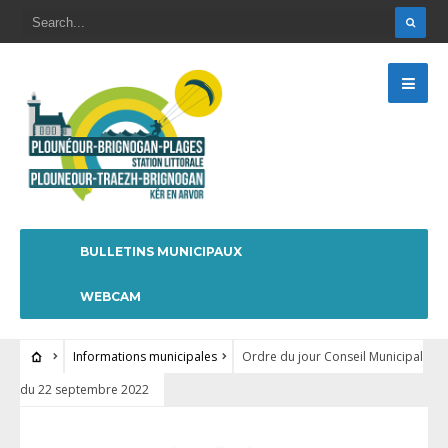
BULLETINS MUNICIPAUX
WEBCAM
Informations municipales
Ordre du jour Conseil Municipal
du 22 septembre 2022