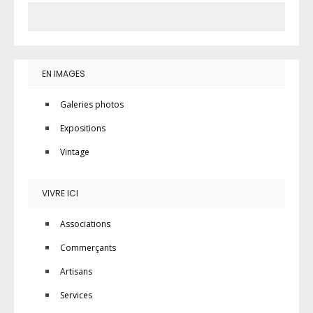
EN IMAGES
Galeries photos
Expositions
Vintage
VIVRE ICI
Associations
Commerçants
Artisans
Services