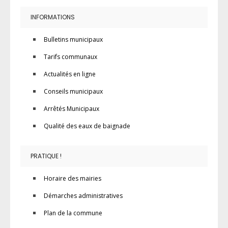
INFORMATIONS
Bulletins municipaux
Tarifs communaux
Actualités en ligne
Conseils municipaux
Arrêtés Municipaux
Qualité des eaux de baignade
PRATIQUE !
Horaire des mairies
Démarches administratives
Plan de la commune