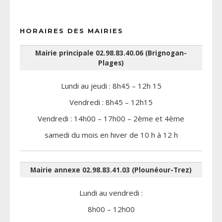
HORAIRES DES MAIRIES
Mairie principale 02.98.83.40.06 (Brignogan-
Plages)
Lundi au jeudi : 8h45 – 12h 15
Vendredi : 8h45 – 12h15
Vendredi : 14h00 – 17h00 – 2ème et 4ème
samedi du mois en hiver de 10 h à 12 h
Mairie annexe 02.98.83.41.03 (Plounéour-Trez)
Lundi au vendredi :
8h00 – 12h00