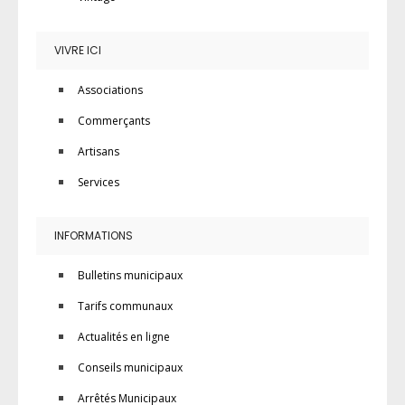
VIVRE ICI
Associations
Commerçants
Artisans
Services
INFORMATIONS
Bulletins municipaux
Tarifs communaux
Actualités en ligne
Conseils municipaux
Arrêtés Municipaux