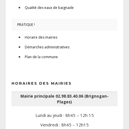
Qualité des eaux de baignade
PRATIQUE !
Horaire des mairies
Démarches administratives
Plan de la commune
HORAIRES DES MAIRIES
Mairie principale 02.98.83.40.06 (Brignogan-
Plages)
Lundi au jeudi : 8h45 – 12h 15
Vendredi : 8h45 – 12h15