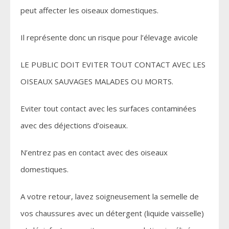
peut affecter les oiseaux domestiques.
Il représente donc un risque pour l’élevage avicole
LE PUBLIC DOIT EVITER TOUT CONTACT AVEC LES
OISEAUX SAUVAGES MALADES OU MORTS.
Eviter tout contact avec les surfaces contaminées
avec des déjections d’oiseaux.
N’entrez pas en contact avec des oiseaux
domestiques.
A votre retour, lavez soigneusement la semelle de
vos chaussures avec un détergent (liquide vaisselle)