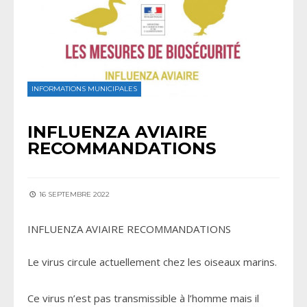
INFORMATIONS MUNICIPALES
INFLUENZA AVIAIRE
RECOMMANDATIONS
16 SEPTEMBRE 2022
INFLUENZA AVIAIRE RECOMMANDATIONS
Le virus circule actuellement chez les oiseaux marins.
Ce virus n’est pas transmissible à l’homme mais il