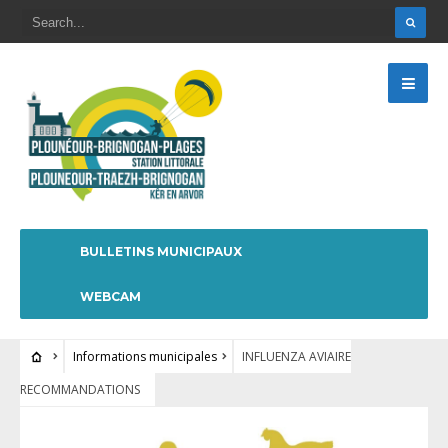
BULLETINS MUNICIPAUX
WEBCAM
Informations municipales
INFLUENZA AVIAIRE
RECOMMANDATIONS