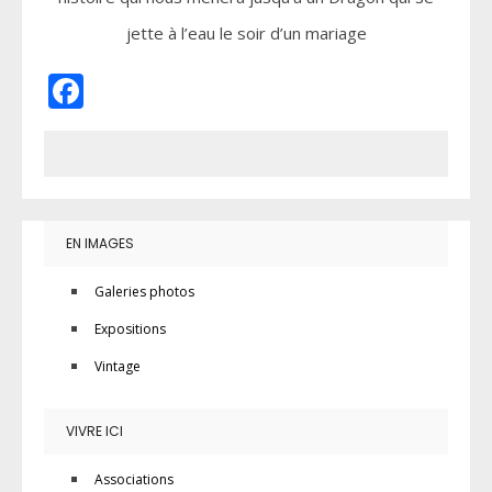
jette à l’eau le soir d’un mariage
Facebook
EN IMAGES
Galeries photos
Expositions
Vintage
VIVRE ICI
Associations