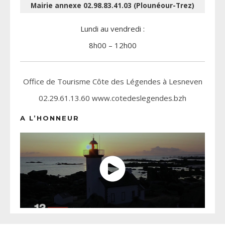
Mairie annexe 02.98.83.41.03 (Plounéour-Trez)
Lundi au vendredi :
8h00 – 12h00
Office de Tourisme Côte des Légendes à Lesneven
02.29.61.13.60 www.cotedeslegendes.bzh
A L’HONNEUR