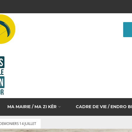
MA MAIRIE / MA ZI KÊR
CADRE DE VIE / ENDRO 
OEMONIERS 14 JUILLET