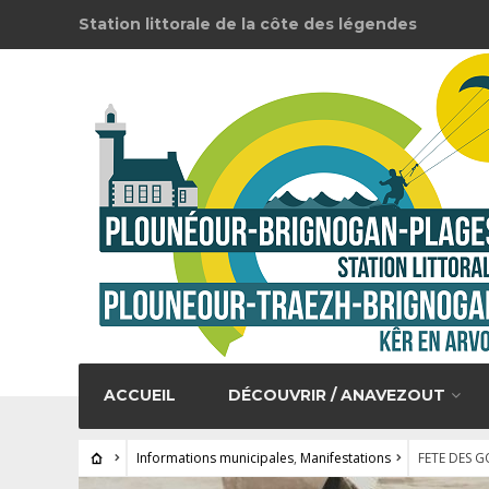
Station littorale de la côte des légendes
ACCUEIL
DÉCOUVRIR / ANAVEZOUT
Informations municipales
,
Manifestations
FETE DES G