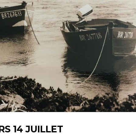
S 14 JUILLET