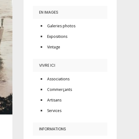
EN IMAGES
Galeries photos
Expositions
Vintage
VIVRE ICI
Associations
Commerçants
Artisans
Services
INFORMATIONS