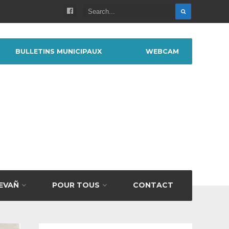
BULLETINS MUNICIPAUX
WEBCAM
BEVAÑ
POUR TOUS
CONTACT