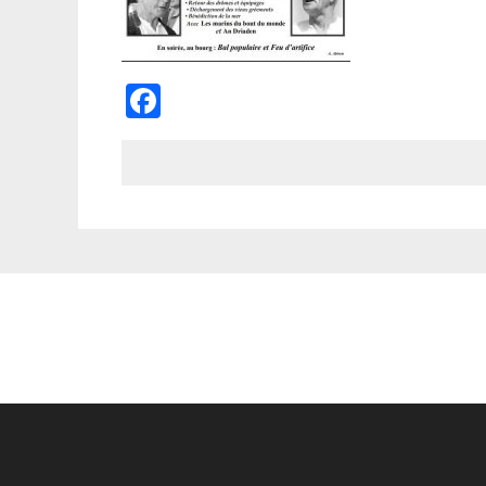
Facebook