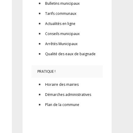
Bulletins municipaux
Tarifs communaux
Actualités en ligne
Conseils municipaux
Arrêtés Municipaux
Qualité des eaux de baignade
PRATIQUE !
Horaire des mairies
Démarches administratives
Plan de la commune