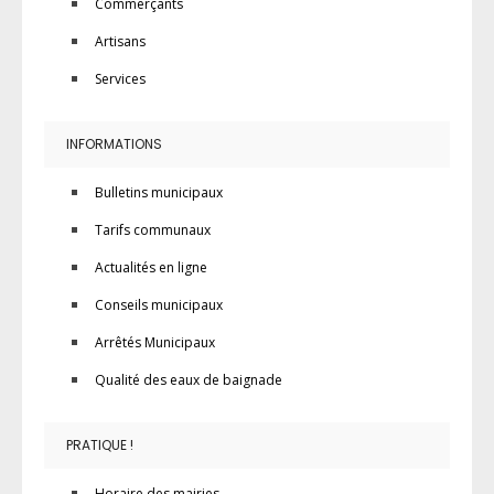
Commerçants
Artisans
Services
INFORMATIONS
Bulletins municipaux
Tarifs communaux
Actualités en ligne
Conseils municipaux
Arrêtés Municipaux
Qualité des eaux de baignade
PRATIQUE !
Horaire des mairies