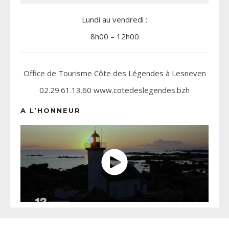
Lundi au vendredi :
8h00 – 12h00
Office de Tourisme Côte des Légendes à Lesneven
02.29.61.13.60 www.cotedeslegendes.bzh
A L’HONNEUR