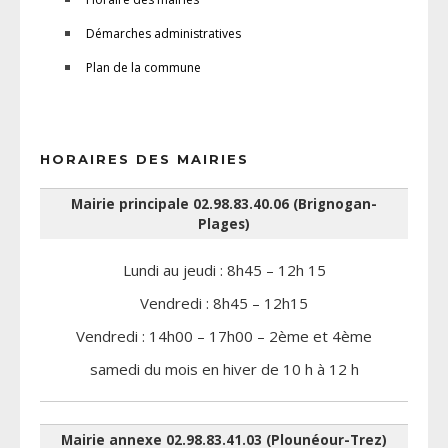
Démarches administratives
Plan de la commune
HORAIRES DES MAIRIES
Mairie principale 02.98.83.40.06 (Brignogan-
Plages)
Lundi au jeudi : 8h45 – 12h 15
Vendredi : 8h45 – 12h15
Vendredi : 14h00 – 17h00 – 2ème et 4ème
samedi du mois en hiver de 10 h à 12 h
Mairie annexe 02.98.83.41.03 (Plounéour-Trez)