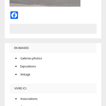
Facebook
EN IMAGES
Galeries photos
Expositions
Vintage
VIVRE ICI
Associations