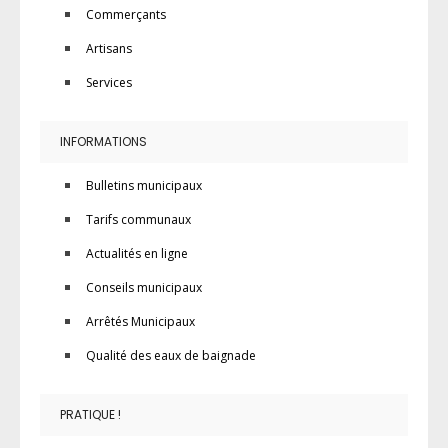
Commerçants
Artisans
Services
INFORMATIONS
Bulletins municipaux
Tarifs communaux
Actualités en ligne
Conseils municipaux
Arrêtés Municipaux
Qualité des eaux de baignade
PRATIQUE !