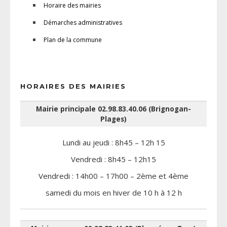
Horaire des mairies
Démarches administratives
Plan de la commune
HORAIRES DES MAIRIES
Mairie principale 02.98.83.40.06 (Brignogan-
Plages)
Lundi au jeudi : 8h45 – 12h 15
Vendredi : 8h45 – 12h15
Vendredi : 14h00 – 17h00 – 2ème et 4ème
samedi du mois en hiver de 10 h à 12 h