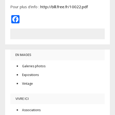
Pour plus d’info :
http://blll.free.fr/10022.pdf
Facebook
EN IMAGES
Galeries photos
Expositions
Vintage
VIVRE ICI
Associations