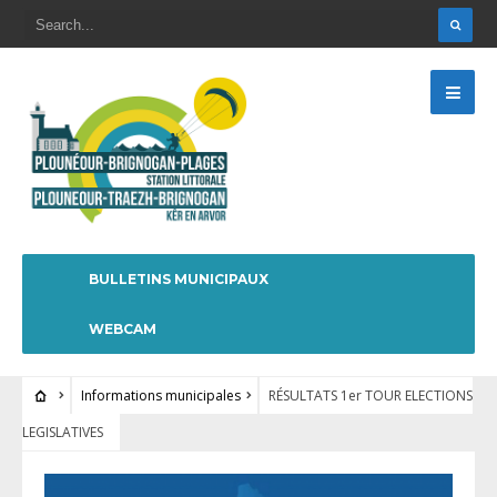
BULLETINS MUNICIPAUX
WEBCAM
Informations municipales
RÉSULTATS 1er TOUR ELECTIONS
LEGISLATIVES