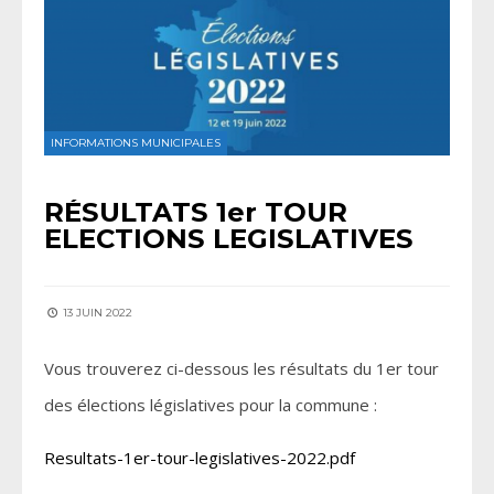
INFORMATIONS MUNICIPALES
RÉSULTATS 1er TOUR
ELECTIONS LEGISLATIVES
13 JUIN 2022
Vous trouverez ci-dessous les résultats du 1er tour
des élections législatives pour la commune :
Resultats-1er-tour-legislatives-2022.pdf