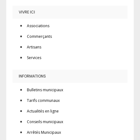
VIVRE ICI
Associations
Commerçants
Artisans
Services
INFORMATIONS
Bulletins municipaux
Tarifs communaux
Actualités en ligne
Conseils municipaux
Arrêtés Municipaux