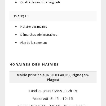
Qualité des eaux de baignade
PRATIQUE !
Horaire des mairies
Démarches administratives
Plan de la commune
HORAIRES DES MAIRIES
Mairie principale 02.98.83.40.06 (Brignogan-
Plages)
Lundi au jeudi : 8h45 – 12h 15
Vendredi : 8h45 – 12h15