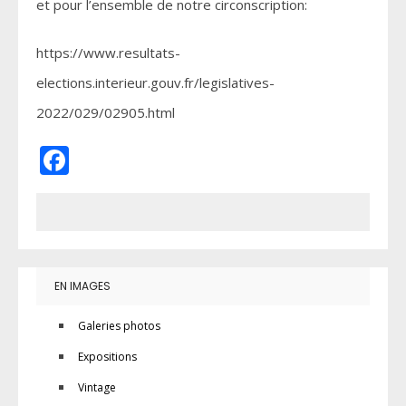
et pour l’ensemble de notre circonscription:
https://www.resultats-
elections.interieur.gouv.fr/legislatives-
2022/029/02905.html
Facebook
EN IMAGES
Galeries photos
Expositions
Vintage