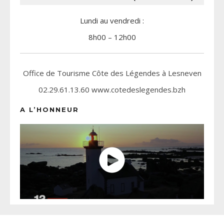
Lundi au vendredi :
8h00 – 12h00
Office de Tourisme Côte des Légendes à Lesneven
02.29.61.13.60 www.cotedeslegendes.bzh
A L’HONNEUR