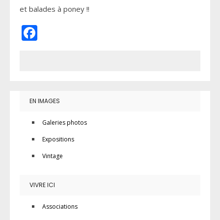
et balades à poney !!
Facebook
EN IMAGES
Galeries photos
Expositions
Vintage
VIVRE ICI
Associations