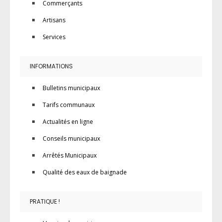
Commerçants
Artisans
Services
INFORMATIONS
Bulletins municipaux
Tarifs communaux
Actualités en ligne
Conseils municipaux
Arrêtés Municipaux
Qualité des eaux de baignade
PRATIQUE !