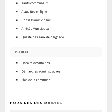
Tarifs communaux
Actualités en ligne
Conseils municipaux
Arrêtés Municipaux
Qualité des eaux de baignade
PRATIQUE !
Horaire des mairies
Démarches administratives
Plan de la commune
HORAIRES DES MAIRIES