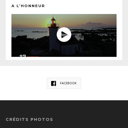
A L’HONNEUR
FACEBOOK
CRÉDITS PHOTOS