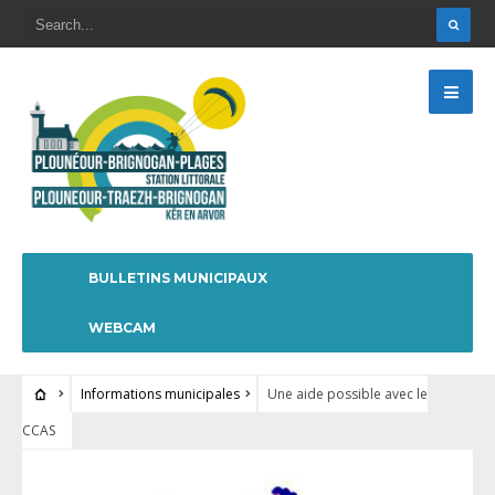
BULLETINS MUNICIPAUX
WEBCAM
Informations municipales
Une aide possible avec le
CCAS