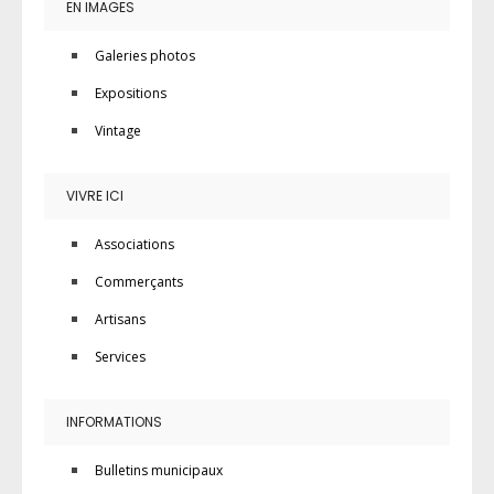
EN IMAGES
Galeries photos
Expositions
Vintage
VIVRE ICI
Associations
Commerçants
Artisans
Services
INFORMATIONS
Bulletins municipaux