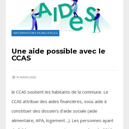
INFORMATIONS MUNICIPALES
Une aide possible avec le
CCAS
15 MARS 2022
le CCAS soutient les habitants de la commune. Le
CCAS attribue des aides financières, vous aide à
constituer des dossiers d’aide sociale (aide
alimentaire, APA, logement…). Les personnes ayant