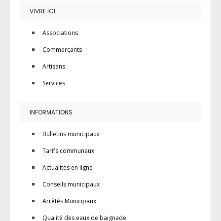
VIVRE ICI
Associations
Commerçants
Artisans
Services
INFORMATIONS
Bulletins municipaux
Tarifs communaux
Actualités en ligne
Conseils municipaux
Arrêtés Municipaux
Qualité des eaux de baignade