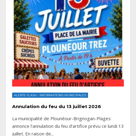
ALERTE FLASH
•
INFORMATIONS MUNICIPALES
Annulation du feu du 13 juillet 2026
La municipalité de Plounéour-Brignogan-Plages
annonce l’annulation du feu d’artifice prévu ce lundi 13
juillet. En raison de
...