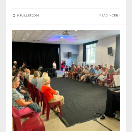
9 JUILLET 2026
READ MORE