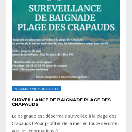
INFORMATIONS MUNICIPALES
SURVEILLANCE DE BAIGNADE PLAGE DES
CRAPAUDS
La baignade est désormais surveillée à la plage des
Crapauds ! Pour profiter de la mer en toute sécurité,
voici les informations à
...