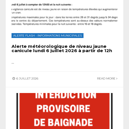
ALERTE FLASH
•
INFORMATIONS MUNICIPALES
Alerte météorologique de niveau jaune
canicule lundi 6 juillet 2026 à partir de 12h
...
6 JUILLET 2026
READ MORE