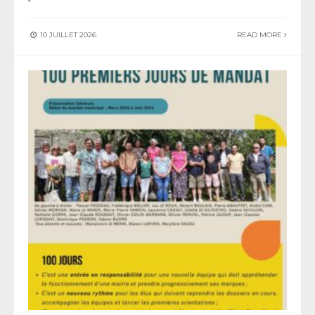
10 JUILLET 2026
READ MORE