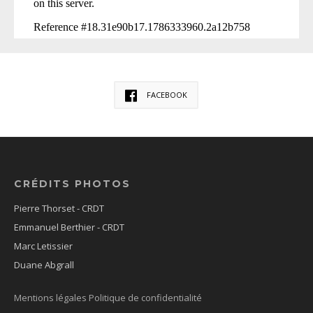
FACEBOOK
CRÉDITS PHOTOS
Pierre Thorset - CRDT
Emmanuel Berthier - CRDT
Marc Letissier
Duane Abgrall
Mentions légales
Politique de confidentialité