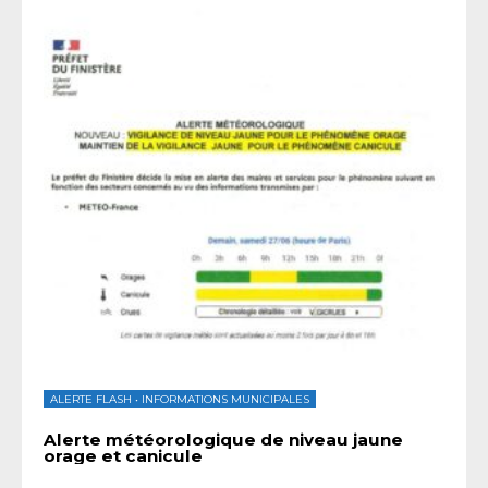
ALERTE FLASH
•
INFORMATIONS MUNICIPALES
Alerte météorologique de niveau jaune
orage et canicule