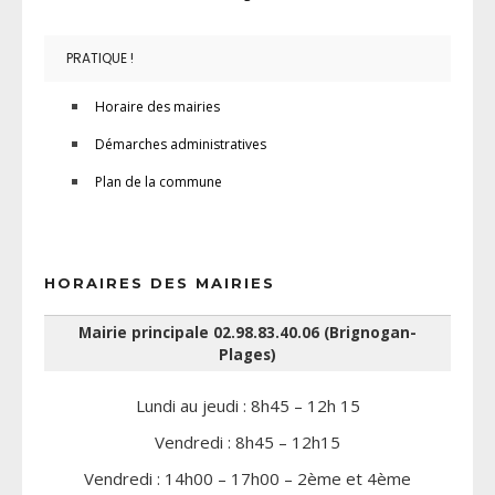
PRATIQUE !
Horaire des mairies
Démarches administratives
Plan de la commune
HORAIRES DES MAIRIES
Mairie principale 02.98.83.40.06 (Brignogan-
Plages)
Lundi au jeudi : 8h45 – 12h 15
Vendredi : 8h45 – 12h15
Vendredi : 14h00 – 17h00 – 2ème et 4ème