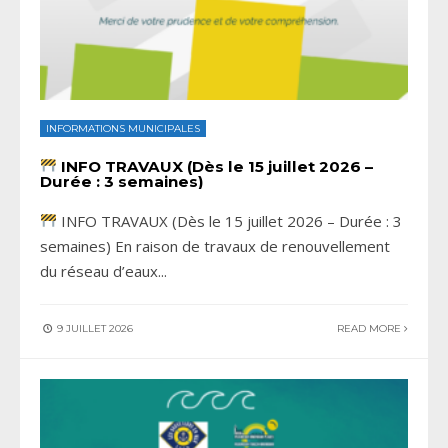
INFORMATIONS MUNICIPALES
INFO TRAVAUX (Dès le 15 juillet 2026 –
Durée : 3 semaines)
INFO TRAVAUX (Dès le 15 juillet 2026 – Durée : 3
semaines) En raison de travaux de renouvellement
du réseau d’eaux
...
9 JUILLET 2026
READ MORE