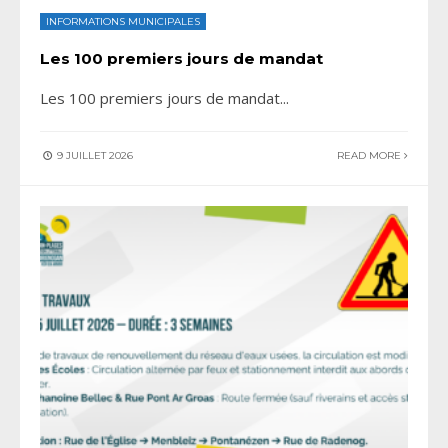
INFORMATIONS MUNICIPALES
Les 100 premiers jours de mandat
Les 100 premiers jours de mandat
...
9 JUILLET 2026
READ MORE