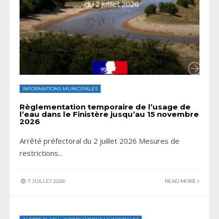
INFORMATIONS MUNICIPALES
Règlementation temporaire de l’usage de
l’eau dans le Finistère jusqu’au 15 novembre
2026
Arrêté préfectoral du 2 juillet 2026 Mesures de
restrictions
...
7 JUILLET 2026
READ MORE