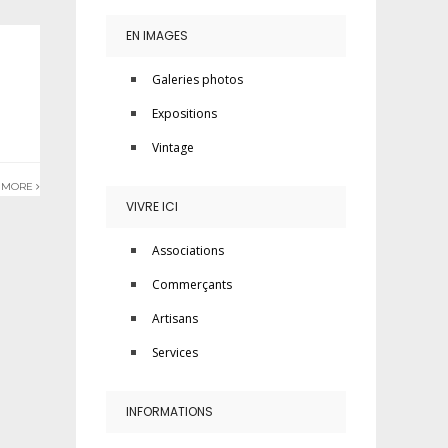
EN IMAGES
Galeries photos
Expositions
Vintage
 MORE
VIVRE ICI
Associations
Commerçants
Artisans
Services
INFORMATIONS