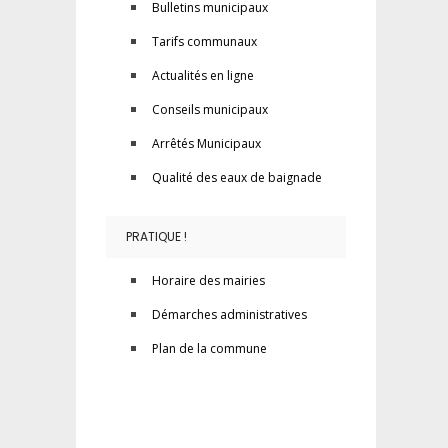
Bulletins municipaux
Tarifs communaux
Actualités en ligne
Conseils municipaux
Arrêtés Municipaux
Qualité des eaux de baignade
PRATIQUE !
Horaire des mairies
Démarches administratives
Plan de la commune