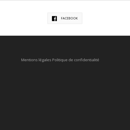
FACEBOOK
Mentions légales
Politique de confidentialité