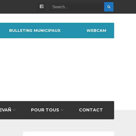
BULLETINS MUNICIPAUX
WEBCAM
BEVAÑ
POUR TOUS
CONTACT