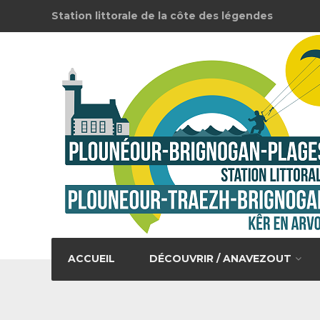
Station littorale de la côte des légendes
ACCUEIL
DÉCOUVRIR / ANAVEZOUT