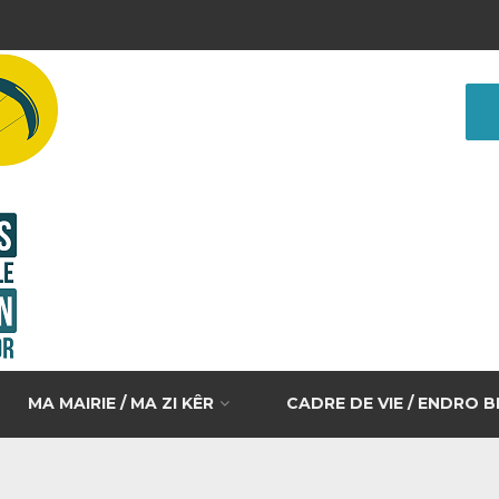
MA MAIRIE / MA ZI KÊR
CADRE DE VIE / ENDRO 