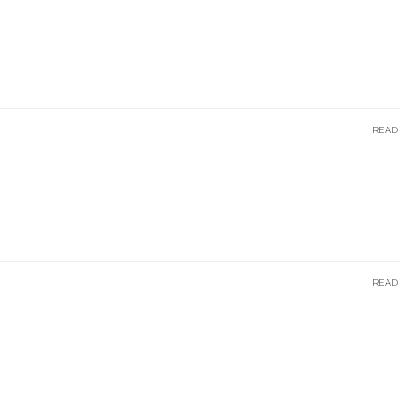
READ
READ