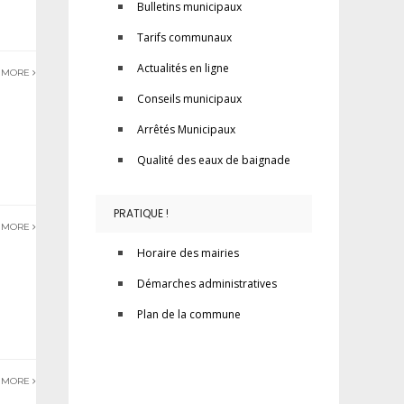
Bulletins municipaux
Tarifs communaux
Actualités en ligne
 MORE
Conseils municipaux
Arrêtés Municipaux
Qualité des eaux de baignade
PRATIQUE !
 MORE
Horaire des mairies
Démarches administratives
Plan de la commune
 MORE