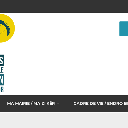
MA MAIRIE / MA ZI KÊR
CADRE DE VIE / ENDRO 