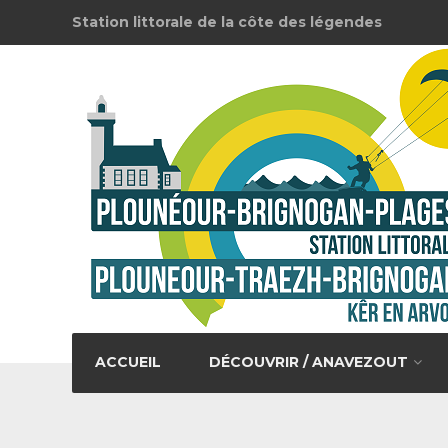
Station littorale de la côte des légendes
ACCUEIL
DÉCOUVRIR / ANAVEZOUT