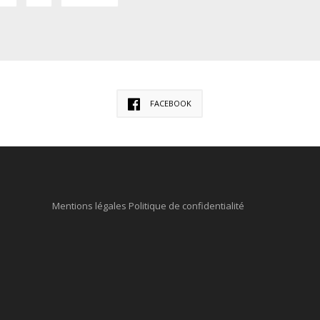
FACEBOOK
Mentions légales
Politique de confidentialité