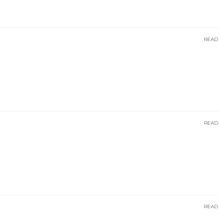
READ
READ
READ