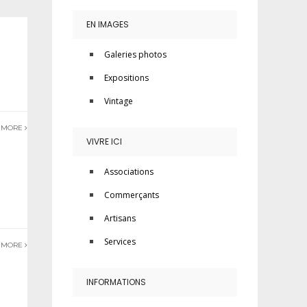
EN IMAGES
Galeries photos
Expositions
Vintage
 MORE
VIVRE ICI
Associations
Commerçants
Artisans
Services
 MORE
INFORMATIONS