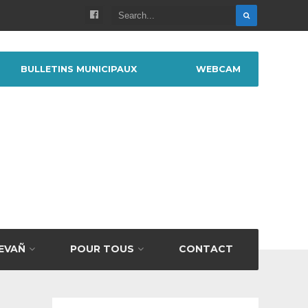
BULLETINS MUNICIPAUX
WEBCAM
BEVAÑ
POUR TOUS
CONTACT