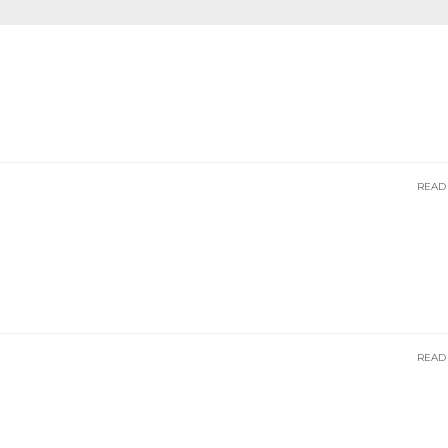
READ
READ