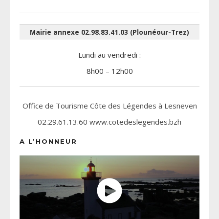
Mairie annexe 02.98.83.41.03 (Plounéour-Trez)
Lundi au vendredi :
8h00 – 12h00
Office de Tourisme Côte des Légendes à Lesneven
02.29.61.13.60 www.cotedeslegendes.bzh
A L’HONNEUR