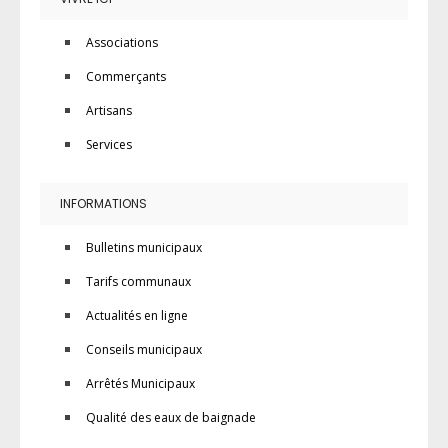
Associations
Commerçants
Artisans
Services
INFORMATIONS
Bulletins municipaux
Tarifs communaux
Actualités en ligne
Conseils municipaux
Arrêtés Municipaux
Qualité des eaux de baignade