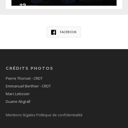
FACEBOOK
CRÉDITS PHOTOS
Pierre Thorset - CRDT
Emmanuel Berthier - CRDT
Marc Letissier
Duane Abgrall
Mentions légales
Politique de confidentialité