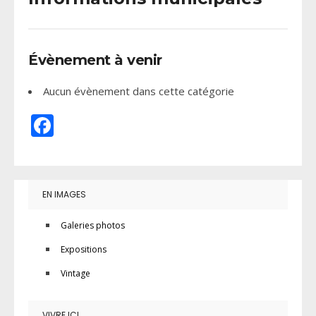
Évènement à venir
Aucun évènement dans cette catégorie
Facebook
EN IMAGES
Galeries photos
Expositions
Vintage
VIVRE ICI