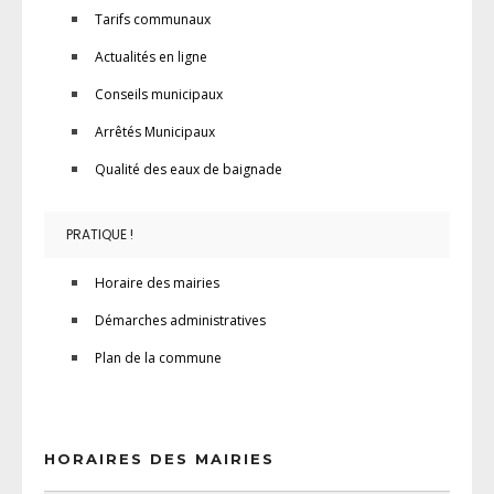
Tarifs communaux
Actualités en ligne
Conseils municipaux
Arrêtés Municipaux
Qualité des eaux de baignade
PRATIQUE !
Horaire des mairies
Démarches administratives
Plan de la commune
HORAIRES DES MAIRIES