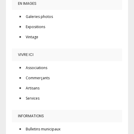
EN IMAGES
Galeries photos
Expositions
Vintage
VIVRE ICI
Associations
Commerçants
Artisans
Services
INFORMATIONS
Bulletins municipaux