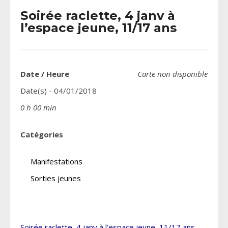
Soirée raclette, 4 janv à
l’espace jeune, 11/17 ans
Date / Heure
Carte non disponible
Date(s) - 04/01/2018
0 h 00 min
Catégories
Manifestations
Sorties jeunes
Soirée raclette, 4 janv à l’espace jeune, 11/17 ans,