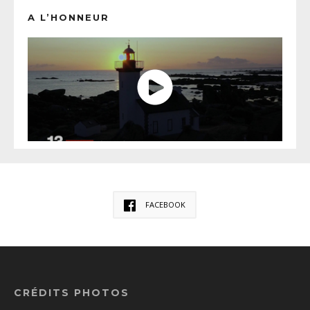
A L’HONNEUR
FACEBOOK
CRÉDITS PHOTOS