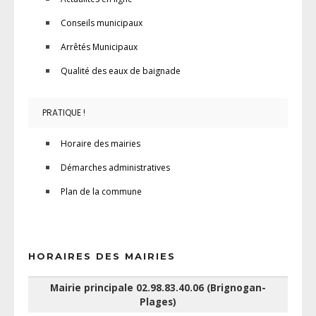
Conseils municipaux
Arrêtés Municipaux
Qualité des eaux de baignade
PRATIQUE !
Horaire des mairies
Démarches administratives
Plan de la commune
HORAIRES DES MAIRIES
Mairie principale 02.98.83.40.06 (Brignogan-
Plages)