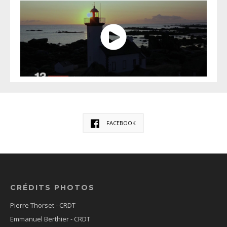
FACEBOOK
CRÉDITS PHOTOS
Pierre Thorset - CRDT
Emmanuel Berthier - CRDT