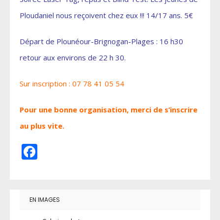
Ploudaniel nous reçoivent chez eux !!! 14/17 ans. 5€
Départ de Plounéour-Brignogan-Plages : 16 h30
retour aux environs de 22 h 30.
Sur inscription : 07 78 41 05 54
Pour une bonne organisation, merci de s’inscrire
au plus vite.
Facebook
EN IMAGES