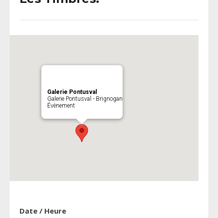
Galerie Pontusval
Galerie Pontusval - Brignogan
Évènement
Date / Heure