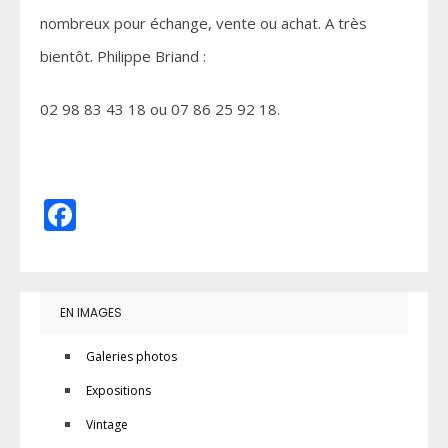
nombreux pour échange, vente ou achat. A très
bientôt. Philippe Briand :
02 98 83 43 18 ou 07 86 25 92 18.
Facebook
EN IMAGES
Galeries photos
Expositions
Vintage