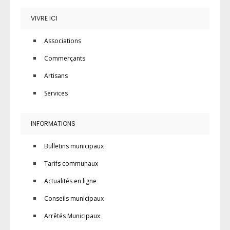
VIVRE ICI
Associations
Commerçants
Artisans
Services
INFORMATIONS
Bulletins municipaux
Tarifs communaux
Actualités en ligne
Conseils municipaux
Arrêtés Municipaux