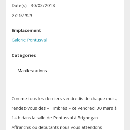
Date(s) - 30/03/2018
0 h 00 min
Emplacement
Galerie Pontusval
Catégories
Manifestations
Comme tous les derniers vendredis de chaque mois,
rendez-vous des « Timbrés » ce vendredi 30 mars à
14 h dans la salle de Pontusval à Brignogan.
Affranchis ou débutants nous vous attendons