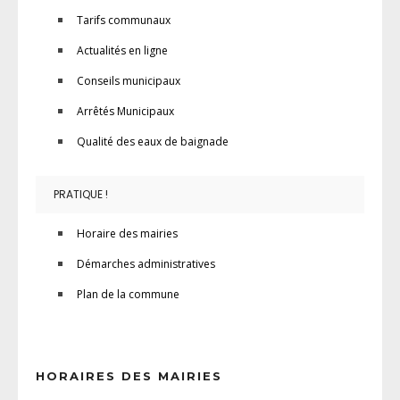
Tarifs communaux
Actualités en ligne
Conseils municipaux
Arrêtés Municipaux
Qualité des eaux de baignade
PRATIQUE !
Horaire des mairies
Démarches administratives
Plan de la commune
HORAIRES DES MAIRIES