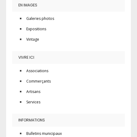
EN IMAGES
Galeries photos
Expositions
Vintage
VIVRE ICI
Associations
Commerçants
Artisans
Services
INFORMATIONS
Bulletins municipaux