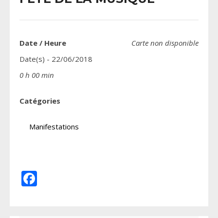
Date / Heure
Carte non disponible
Date(s) - 22/06/2018
0 h 00 min
Catégories
Manifestations
Facebook