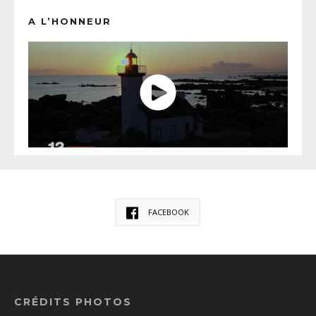
A L’HONNEUR
FACEBOOK
CRÉDITS PHOTOS