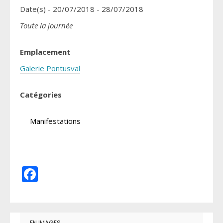
Date(s) - 20/07/2018 - 28/07/2018
Toute la journée
Emplacement
Galerie Pontusval
Catégories
Manifestations
Facebook
EN IMAGES