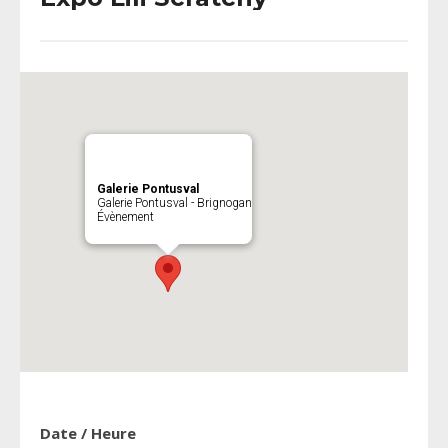
Galerie Pontusval
Galerie Pontusval - Brignogan
Évènement
Date / Heure