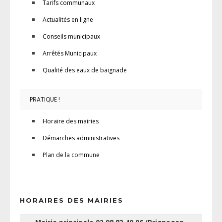
Tarifs communaux
Actualités en ligne
Conseils municipaux
Arrêtés Municipaux
Qualité des eaux de baignade
PRATIQUE !
Horaire des mairies
Démarches administratives
Plan de la commune
HORAIRES DES MAIRIES