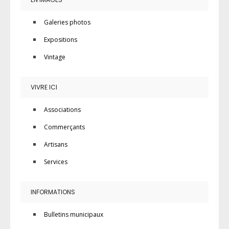
Galeries photos
Expositions
Vintage
VIVRE ICI
Associations
Commerçants
Artisans
Services
INFORMATIONS
Bulletins municipaux